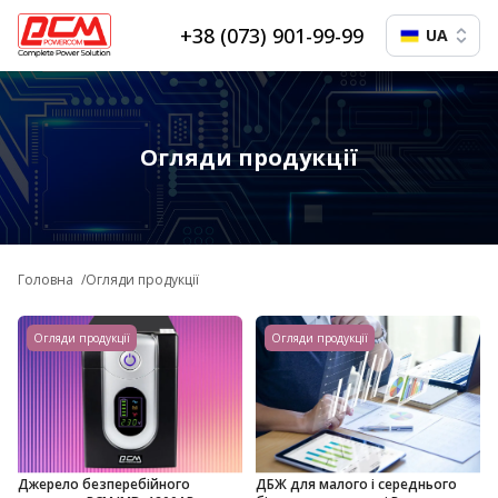
+38 (073) 901-99-99
UA
Огляди продукції
Головна
Огляди продукції
Огляди продукції
Огляди продукції
Джерело безперебійного
ДБЖ для малого і середнього