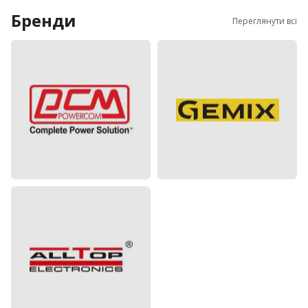
Бренди
Переглянути всі