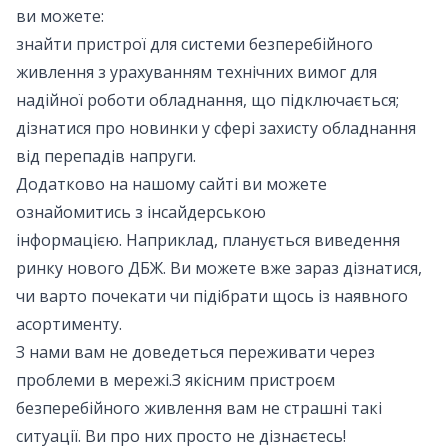
ви можете:
знайти пристрої для системи безперебійного
живлення з урахуванням технічних вимог для
надійної роботи обладнання, що підключається;
дізнатися про новинки у сфері захисту обладнання
від перепадів напруги.
Додатково на нашому сайті ви можете
ознайомитись з інсайдерською
інформацією. Наприклад, планується виведення
ринку нового ДБЖ. Ви можете вже зараз дізнатися,
чи варто почекати чи підібрати щось із наявного
асортименту.
З нами вам не доведеться переживати через
проблеми в мережі.З якісним пристроєм
безперебійного живлення вам не страшні такі
ситуації. Ви про них просто не дізнаєтесь!