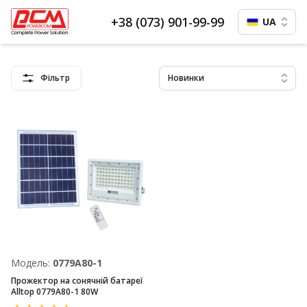
+38 (073) 901-99-99
UA
Фільтр
Новинки
Модель:
0779A80-1
Прожектор на сонячній батареї
Alltop 0779A80-1 80W