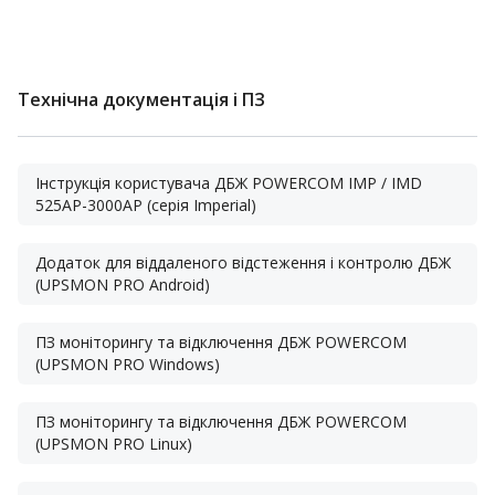
Технічна документація і ПЗ
Інструкція користувача ДБЖ POWERCOM IMP / IMD
525AP-3000AP (серія Imperial)
Додаток для віддаленого відстеження і контролю ДБЖ
(UPSMON PRO Android)
ПЗ моніторингу та відключення ДБЖ POWERCOM
(UPSMON PRO Windows)
ПЗ моніторингу та відключення ДБЖ POWERCOM
(UPSMON PRO Linux)