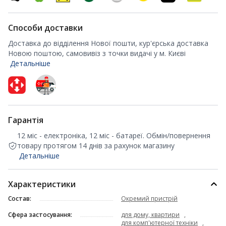
Способи доставки
Доставка до відділення Нової пошти, кур'єрська доставка
Новою поштою, самовивіз з точки видачі у м. Києві
Детальніше
Гарантія
12 міс - електроніка, 12 міс - батареї. Обмін/повернення
товару протягом 14 днів за рахунок магазину
Детальніше
Характеристики
Состав:
Окремий пристрій
Сфера застосування:
для дому, квартири
,
для комп'ютерної техніки
,