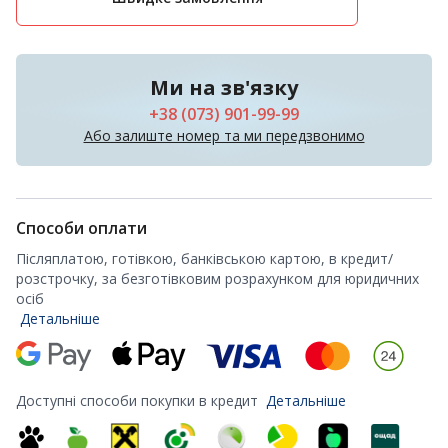
Ми на зв'язку
+38 (073) 901-99-99
Або залиште номер та ми передзвонимо
Способи оплати
Післяплатою, готівкою, банківською картою, в кредит/
розстрочку, за безготівковим розрахунком для юридичних
осіб
Детальніше
Доступні способи покупки в кредит
Детальніше