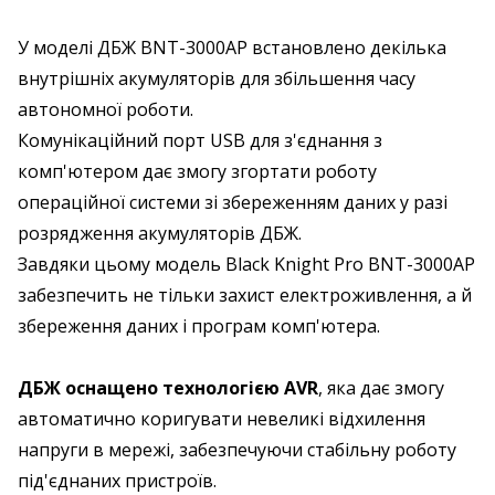
У моделі ДБЖ BNT-3000AP встановлено декілька
внутрішніх акумуляторів для збільшення часу
автономної роботи.
Комунікаційний порт USB для з'єднання з
комп'ютером дає змогу згортати роботу
операційної системи зі збереженням даних у разі
розрядження акумуляторів ДБЖ.
Завдяки цьому модель Black Knight Pro BNT-3000AP
забезпечить не тільки захист електроживлення, а й
збереження даних і програм комп'ютера.
ДБЖ оснащено технологією AVR
, яка дає змогу
автоматично коригувати невеликі відхилення
напруги в мережі, забезпечуючи стабільну роботу
під'єднаних пристроїв.