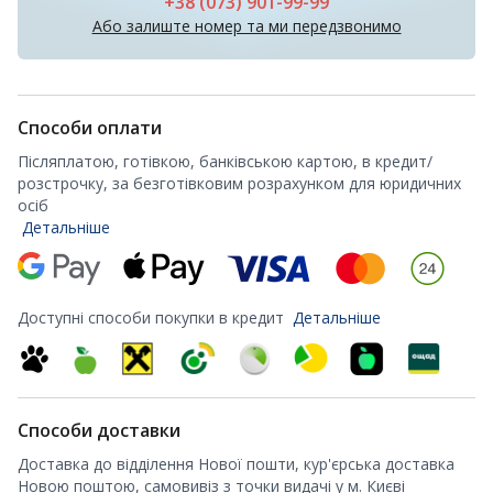
+38 (073) 901-99-99
Або залиште номер та ми передзвонимо
Способи оплати
Післяплатою, готівкою, банківською картою, в кредит/
розстрочку, за безготівковим розрахунком для юридичних
осіб
Детальніше
Доступні способи покупки в кредит
Детальніше
Способи доставки
Доставка до відділення Нової пошти, кур'єрська доставка
Новою поштою, самовивіз з точки видачі у м. Києві