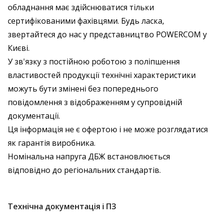
обладнання має здійснюватися тільки
сертифікованими фахівцями. Будь ласка,
звертайтеся до нас у представництво POWERCOM у
Києві.
У зв'язку з постійною роботою з поліпшення
властивостей продукції технічні характеристики
можуть бути змінені без попереднього
повідомлення з відображенням у супровідній
документації.
Ця інформація не є офертою і не може розглядатися
як гарантія виробника.
Номінальна напруга ДБЖ встановлюється
відповідно до регіональних стандартів.
Технічна документація і ПЗ