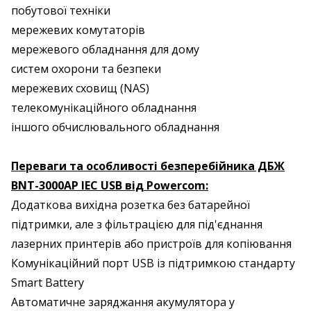
побутової техніки
мережевих комутаторів
мережевого обладнання для дому
систем охорони та безпеки
мережевих сховищ (NAS)
телекомунікаційного обладнання
іншого обчислювального обладнання
Переваги та особливості безперебійника ДБЖ
BNT-3000AP IEC USB від Powercom:
Додаткова вихідна розетка без батарейної
підтримки, але з фільтрацією для під'єднання
лазерних принтерів або пристроїв для копіювання
Комунікаційний порт USB із підтримкою стандарту
Smart Battery
Автоматичне заряджання акумулятора у