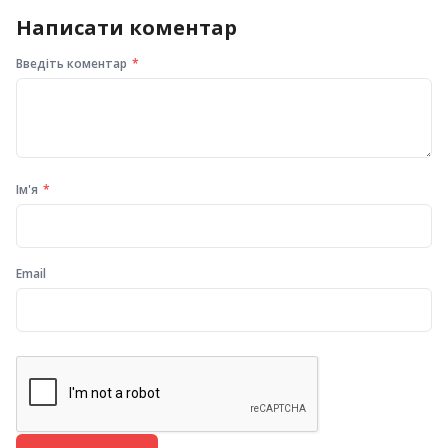
Написати коментар
Введіть коментар
Ім'я
Email