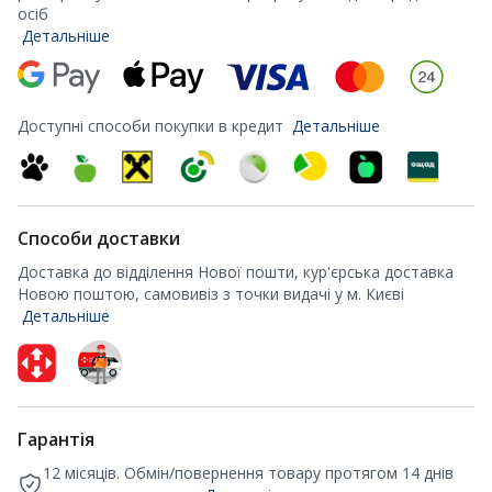
осіб
Детальніше
Доступні способи покупки в кредит
Детальніше
Способи доставки
Доставка до відділення Нової пошти, кур'єрська доставка
Новою поштою, самовивіз з точки видачі у м. Києві
Детальніше
Гарантія
12 місяців. Обмін/повернення товару протягом 14 днів