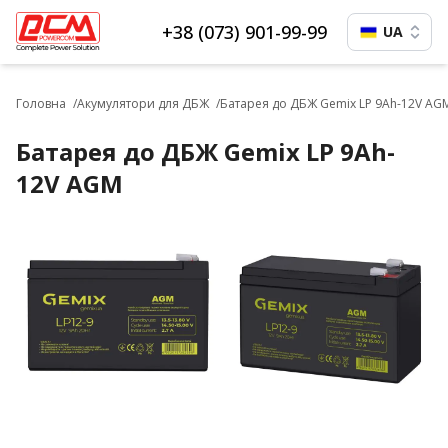
+38 (073) 901-99-99
UA
Головна
Акумулятори для ДБЖ
Батарея до ДБЖ Gemix LP 9Ah-12V AG
Батарея до ДБЖ Gemix LP 9Ah-
12V AGM