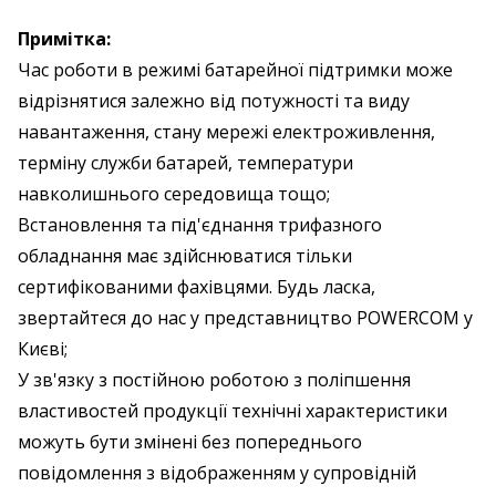
Примітка:
Час роботи в режимі батарейної підтримки може
відрізнятися залежно від потужності та виду
навантаження, стану мережі електроживлення,
терміну служби батарей, температури
навколишнього середовища тощо;
Встановлення та під'єднання трифазного
обладнання має здійснюватися тільки
сертифікованими фахівцями. Будь ласка,
звертайтеся до нас у представництво POWERCOM у
Києві;
У зв'язку з постійною роботою з поліпшення
властивостей продукції технічні характеристики
можуть бути змінені без попереднього
повідомлення з відображенням у супровідній