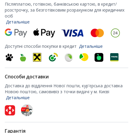
Післяплатою, готівкою, банківською картою, в кредит/
розстрочку, за безготівковим розрахунком для юридичних
осіб
Детальніше
Доступні способи покупки в кредит
Детальніше
Способи доставки
Доставка до відділення Нової пошти, кур'єрська доставка
Новою поштою, самовивіз з точки видачі у м. Києві
Детальніше
Гарантія