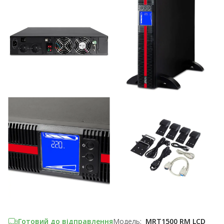
Готовий до відправлення
Модель:
MRT1500 RM LCD