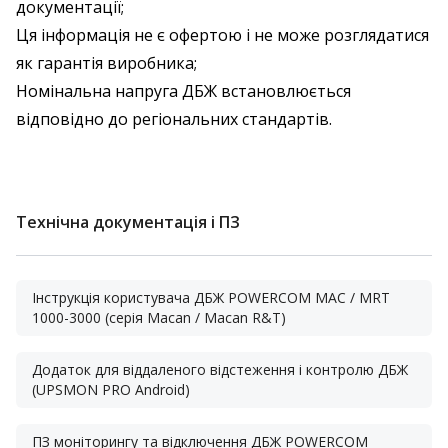
документації;
Ця інформація не є офертою і не може розглядатися
як гарантія виробника;
Номінальна напруга ДБЖ встановлюється
відповідно до регіональних стандартів.
Технічна документація і ПЗ
Інструкція користувача ДБЖ POWERCOM MAC / MRT
1000-3000 (серія Macan / Macan R&T)
Додаток для віддаленого відстеження і контролю ДБЖ
(UPSMON PRO Android)
ПЗ моніторингу та відключення ДБЖ POWERCOM