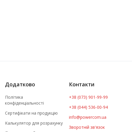
Додатково
Контакти
Політика
+38 (073) 901-99-99
конфіденціальності
+38 (044) 536-00-94
Сертифікати на продукцію
info@powercom.ua
Калькулятор для розрахунку
Зворотній зв'язок