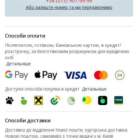
+38 (073) 901-99-99
Або залиште номер та ми передзвонимо
Способи оплати
Післяплатою, готівкою, банківською картою, в кредит/
розстрочку, за безготівковим розрахунком для юридичних
осіб
Детальніше
Доступні способи покупки в кредит
Детальніше
Способи доставки
Доставка до відділення Нової пошти, кур'єрська доставка
Новою поштою, самовивіз з точки видачі у м. Києві