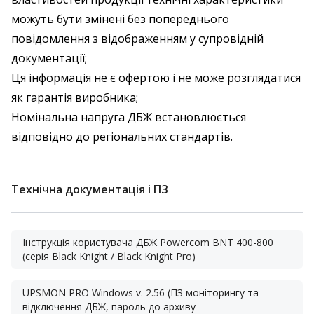
можуть бути змінені без попереднього
повідомлення з відображенням у супровідній
документації;
Ця інформація не є офертою і не може розглядатися
як гарантія виробника;
Номінальна напруга ДБЖ встановлюється
відповідно до регіональних стандартів.
Технічна документація і ПЗ
Інструкція користувача ДБЖ Powercom BNT 400-800
(серія Black Knight / Black Knight Pro)
UPSMON PRO Windows v. 2.56 (ПЗ моніторингу та
відключення ДБЖ, пароль до архиву