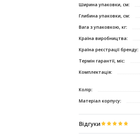
Ширина упаковки, см:
Глибина упаковки, см:
Вага з упаковкою, кг:
Країна виробництва:
Країна реєстрації бренду:
Термін гарантії, міс:
Комплектація:
Колір:
Матеріал корпусу:
Відгуки