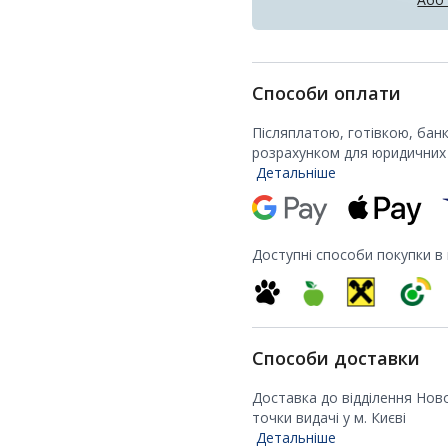
Способи оплати
Післяплатою, готівкою, бан
розрахунком для юридичних 
Детальніше
Доступні способи покупки в
Способи доставки
Доставка до відділення Нов
точки видачі у м. Києві
Детальніше