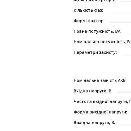
Кількість фаз:
Форм-фактор:
Повна потужність, ВА:
Номінальна потужність, В
Параметри захисту:
Номінальна ємність АКБ:
Вхідна напруга, В:
Частота вхідної напруги, Г
Форма вихідної напруги:
Вихідна напруга, В: