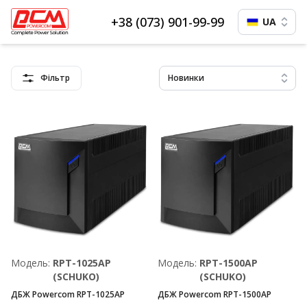
+38 (073) 901-99-99
UA
Фільтр
Новинки
Модель:
RPT-1025AP
Модель:
RPT-1500AP
(SCHUKO)
(SCHUKO)
ДБЖ Powercom RPT-1025AP
ДБЖ Powercom RPT-1500AP