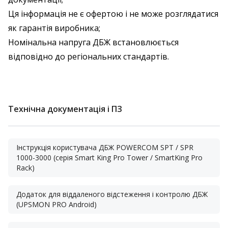
Ця інформація не є офертою і не може розглядатися
як гарантія виробника;
Номінальна напруга ДБЖ встановлюється
відповідно до регіональних стандартів.
Технічна документація і ПЗ
Інструкція користувача ДБЖ POWERCOM SPT / SPR
1000-3000 (серія Smart King Pro Tower / SmartKing Pro
Rack)
Додаток для віддаленого відстеження і контролю ДБЖ
(UPSMON PRO Android)