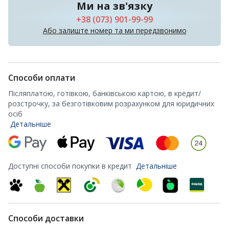
Ми на зв'язку
+38 (073) 901-99-99
Або залиште номер та ми передзвонимо
Способи оплати
Післяплатою, готівкою, банківською картою, в кредит/
розстрочку, за безготівковим розрахунком для юридичних
осіб
Детальніше
Доступні способи покупки в кредит
Детальніше
Способи доставки