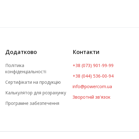
Додатково
Контакти
Політика
+38 (073) 901-99-99
конфіденціальності
+38 (044) 536-00-94
Сертифікати на продукцію
info@powercom.ua
Калькулятор для розрахунку
Зворотній зв'язок
Програмне забезпечення