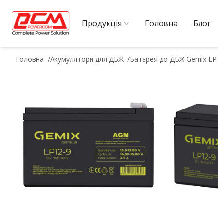
Продукція
Головна
Блог
Головна
Акумулятори для ДБЖ
Батарея до ДБЖ Gemix LP