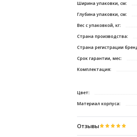
Ширина упаковки, см:
Глубина упаковки, см:
Вес с упаковкой, кг:
Страна производства:
Страна регистрации брен
Срок гарантии, мес:
Комплектация:
Цвет:
Материал корпуса:
Отзывы