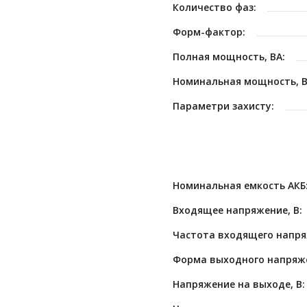
Количество фаз:
Форм-фактор:
Полная мощность, ВА:
Номинальная мощность, В
Параметри захисту:
Номинальная емкость АКБ
Входящее напряжение, В:
Частота входящего напря
Форма выходного напряж
Напряжение на выходе, В: