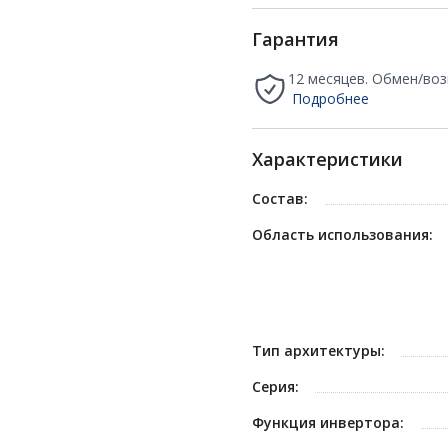
Гарантия
12 месяцев. Обмен/воз
Подробнее
Характеристики
Состав:
Область использования:
Тип архитектуры:
Серия:
Функция инвертора: