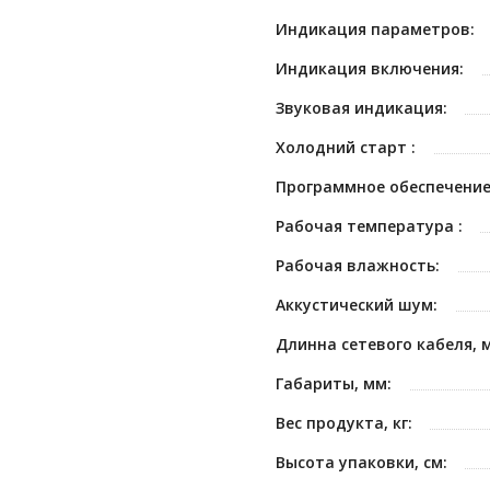
Индикация параметров:
Индикация включения:
Звуковая индикация:
Холодний старт :
Программное обеспечение
Рабочая температура :
Рабочая влажность:
Аккустический шум:
Длинна сетевого кабеля, м
Габариты, мм:
Вес продукта, кг:
Высота упаковки, см: