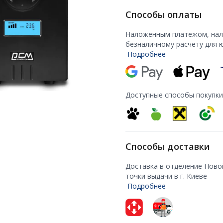
Способы оплаты
Наложенным платежом, нали
безналичному расчету для 
Подробнее
Доступные способы покупки
Способы доставки
Доставка в отделение Ново
точки выдачи в г. Киеве
Подробнее