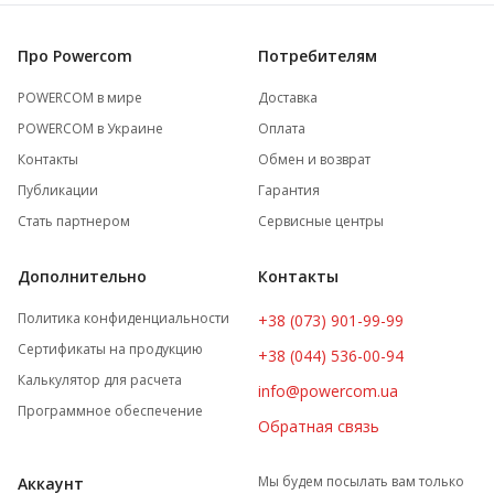
Про Powercom
Потребителям
POWERCOM в мире
Доставка
POWERCOM в Украине
Оплата
Контакты
Обмен и возврат
Публикации
Гарантия
Стать партнером
Сервисные центры
Дополнительно
Контакты
Политика конфиденциальности
+38 (073) 901-99-99
Сертификаты на продукцию
+38 (044) 536-00-94
Калькулятор для расчета
info@powercom.ua
Программное обеспечение
Обратная связь
Мы будем посылать вам только
Аккаунт