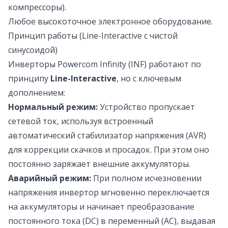
компрессоры).
Любое высокоточное электронное оборудование.
Принцип работы (Line-Interactive с чистой
синусоидой)
Инверторы Powercom Infinity (INF) работают по
принципу
Line-Interactive
, но с ключевым
дополнением:
Нормальный режим:
Устройство пропускает
сетевой ток, используя встроенный
автоматический стабилизатор напряжения (AVR)
для коррекции скачков и просадок. При этом оно
постоянно заряжает внешние аккумуляторы.
Аварийный режим:
При полном исчезновении
напряжения инвертор мгновенно переключается
на аккумуляторы и начинает преобразование
постоянного тока (DC) в переменный (AC), выдавая