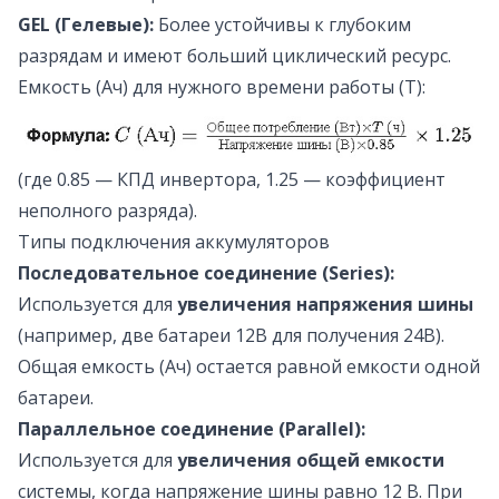
GEL (Гелевые):
Более устойчивы к глубоким
разрядам и имеют больший циклический ресурс.
Емкость (Ач) для нужного времени работы (T):
(где 0.85 — КПД инвертора, 1.25 — коэффициент
неполного разряда).
Типы подключения аккумуляторов
Последовательное соединение (Series):
Используется для
увеличения напряжения шины
(например, две батареи 12В для получения 24В).
Общая емкость (Ач) остается равной емкости одной
батареи.
Параллельное соединение (Parallel):
Используется для
увеличения общей емкости
системы, когда напряжение шины равно 12 В. При