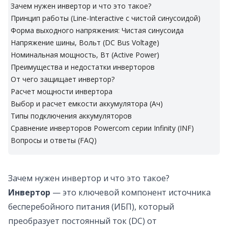
Зачем нужен инвертор и что это такое?
Принцип работы (Line-Interactive с чистой синусоидой)
Форма выходного напряжения: Чистая синусоида
Напряжение шины, Вольт (DC Bus Voltage)
Номинальная мощность, Вт (Active Power)
Преимущества и недостатки инверторов
От чего защищает инвертор?
Расчет мощности инвертора
Выбор и расчет емкости аккумулятора (Ач)
Типы подключения аккумуляторов
Сравнение инверторов Powercom серии Infinity (INF)
Вопросы и ответы (FAQ)
Зачем нужен инвертор и что это такое?
Инвертор
— это ключевой компонент источника
бесперебойного питания (ИБП), который
преобразует постоянный ток (DC) от