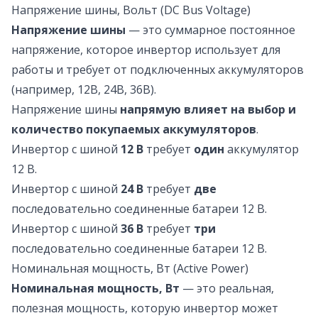
Напряжение шины, Вольт (DC Bus Voltage)
Напряжение шины
— это суммарное постоянное
напряжение, которое инвертор использует для
работы и требует от подключенных аккумуляторов
(например, 12В, 24В, 36В).
Напряжение шины
напрямую влияет на выбор и
количество покупаемых аккумуляторов
.
Инвертор с шиной
12 В
требует
один
аккумулятор
12 В.
Инвертор с шиной
24 В
требует
две
последовательно соединенные батареи 12 В.
Инвертор с шиной
36 В
требует
три
последовательно соединенные батареи 12 В.
Номинальная мощность, Вт (Active Power)
Номинальная мощность, Вт
— это реальная,
полезная мощность, которую инвертор может