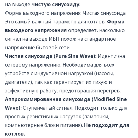
на выходе
чистую синусоиду
.
Форма выходного напряжения: Чистая синусоида
Это самый важный параметр для котлов.
Форма
выходного напряжения
определяет, насколько
сигнал на выходе ИБП похож на стандартное
напряжение бытовой сети.
Чистая синусоида (Pure Sine Wave):
Идентична
сетевому напряжению. Необходима для всех
устройств с индуктивной нагрузкой (насосы,
двигатели), так как гарантирует их тихую и
эффективную работу, предотвращая перегрев.
Аппроксимированная синусоида (Modified Sine
Wave):
Ступенчатый сигнал. Подходит только для
простых резистивных нагрузок (лампочки,
компьютерные блоки питания).
Не подходит для
котлов.