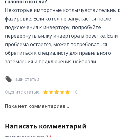
газового котла?
Некоторые импортные котлы чувствительны к
фазировке. Если котел не запускается после
подключения к инвертору, попробуйте
перевернуть вилку инвертора в розетке. Если
проблема остается, может потребоваться
обратиться к специалисту для правильного
заземления и подключения нейтрали.
Наши статьи
Оцените статью:
10
Пока нет комментариев...
Написать комментарий