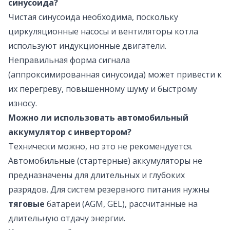
синусоида?
Чистая синусоида необходима, поскольку
циркуляционные насосы и вентиляторы котла
используют индукционные двигатели.
Неправильная форма сигнала
(аппроксимированная синусоида) может привести к
их перегреву, повышенному шуму и быстрому
износу.
Можно ли использовать автомобильный
аккумулятор с инвертором?
Технически можно, но это не рекомендуется.
Автомобильные (стартерные) аккумуляторы не
предназначены для длительных и глубоких
разрядов. Для систем резервного питания нужны
тяговые
батареи (AGM, GEL), рассчитанные на
длительную отдачу энергии.