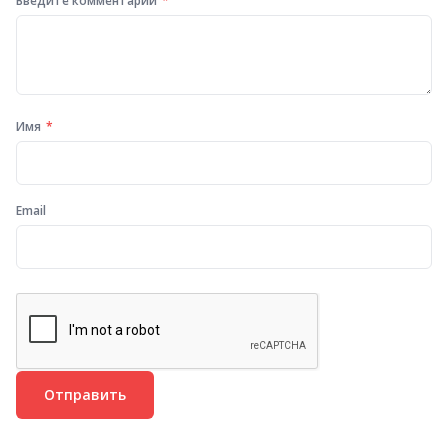
Введите комментарий
Имя
Email
Отправить