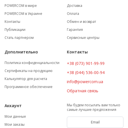
POWERCOM в мире
Доставка
POWERCOM в Украине
Оплата
Контакты
Обмен и возврат
Публикации
Гарантия
Стать партнером
Сервисные центры
Дополнительно
Контакты
Политика конфиденциальности
+38 (073) 901-99-99
Сертификаты на продукцию
+38 (044) 536-00-94
Калькулятор для расчета
info@powercom.ua
Программное обеспечение
Обратная связь
Мы будем посылать вам только
Аккаунт
самые лучшие предложения
Мои данные
Мои заказы