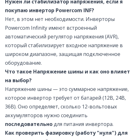
Нужен ли стабилизатор напряжения, если я
покупаю инвертор Powercom INF?
Нет, в этом нет необходимости. Инверторы
Powercom Infinity имеют встроенный
автоматический регулятор напряжения (AVR),
который стабилизирует входное напряжение в
широком диапазоне, защищая подключенное
оборудование.
Что такое Напряжение шины и как оно влияет
на выбор?
Напряжение шины — это суммарное напряжение,
которое инвертор требует от батарей (12В, 24В,
36В). Оно определяет, сколько 12-вольтовых
аккумуляторов нужно соединить
последовательно
для питания инвертора.
Как проверить фазировку (работу "нуля") для