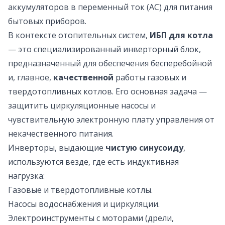
аккумуляторов в переменный ток (AC) для питания
бытовых приборов.
В контексте отопительных систем,
ИБП для котла
— это специализированный инверторный блок,
предназначенный для обеспечения бесперебойной
и, главное,
качественной
работы газовых и
твердотопливных котлов. Его основная задача —
защитить циркуляционные насосы и
чувствительную электронную плату управления от
некачественного питания.
Инверторы, выдающие
чистую синусоиду
,
используются везде, где есть индуктивная
нагрузка:
Газовые и твердотопливные котлы.
Насосы водоснабжения и циркуляции.
Электроинструменты с моторами (дрели,