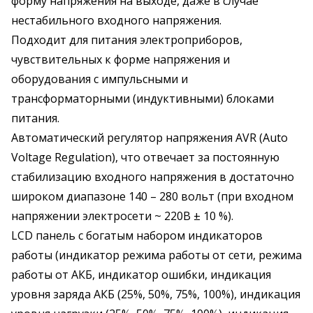
форму напряжения на выходе, даже в случае
нестабильного входного напряжения.
Подходит для питания электроприборов,
чувствительных к форме напряжения и
оборудования с импульсными и
трансформаторными (индуктивными) блоками
питания.
Автоматический регулятор напряжения AVR (Auto
Voltage Regulation), что отвечает за постоянную
стабилизацию входного напряжения в достаточно
широком диапазоне 140 – 280 вольт (при входном
напряжении электросети ~ 220В ± 10 %).
LCD панель с богатым набором индикаторов
работы (индикатор режима работы от сети, режима
работы от АКБ, индикатор ошибки, индикация
уровня заряда АКБ (25%, 50%, 75%, 100%), индикация