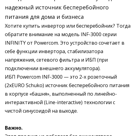
надежный источник бесперебойного
питания для дома и бизнеса
Хотите купить инвертор или бесперебойник? Тогда
обратите внимание на модель INF-3000 серии
INFINITY от Powercom. Это устройство сочетает в
себе функции инвертора, стабилизатора
напряжения, сетевого фильтра и ИБП (при
подключении внешнего аккумулятора).
ИБП Powercom INF-3000 — это 2-х розеточный
(2хEURO Schuko) источник бесперебойного питания
в корпусе «башня», выполненный по линейно-
интерактивной (Line-interactive) технологии с
чистой синусоидой на выходе.
Важно.