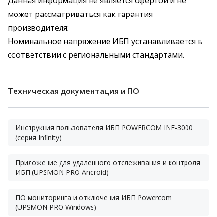
Данная информация не является офертой и не
может рассматриваться как гарантия
производителя;
Номинальное напряжение ИБП устанавливается в
соответствии с региональными стандартами.
Техническая документация и ПО
Инструкция пользователя ИБП POWERCOM INF-3000
(серия Infinity)
Приложение для удаленного отслеживания и контроля
ИБП (UPSMON PRO Android)
ПО мониторинга и отключения ИБП Powercom
(UPSMON PRO Windows)