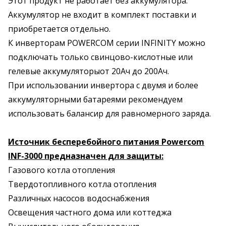
Этот продукт не работает без аккумулятора.
Аккумулятор не входит в комплект поставки и
приобретается отдельно.
К инверторам POWERCOM серии INFINITY можно
подключать только свинцово-кислотные или
гелевые аккумуляторыот 20Ач до 200Ач.
При использовании инвертора с двумя и более
аккумуляторными батареями рекомендуем
использовать балансир для равномерного заряда.
Источник бесперебойного питания Powercom
INF-3000 предназначен для защиты:
Газового котла отопления
Твердотопливного котла отопления
Различных насосов водоснабжения
Освещения частного дома или коттеджа