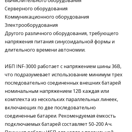
Вычислительного оборудования
Серверного оборудования
Коммуникационного оборудования
Электрооборудования
Другого различного оборудования, требующего
напряжения питания синусоидальной формы и
длительного времени автономии.
ИБП INF-3000 работает с напряжением шины 36В,
что подразумевает использование минимум трех
последовательно соединенных внешних батарей
номинальным напряжением 12В каждая или
комплекта из нескольких параллельных линеек,
включающих по две последовательно
соединенные батареи. Рекомендуемая ёмкость
подключаемых батарей составляет 50-200 А·ч.