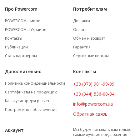
Про Powercom
Потребителям
POWERCOM в мире
Доставка
POWERCOM в Украине
Оплата
Контакты
Обмен и возврат
Публикации
Гарантия
Стать партнером
Сервисные центры
Дополнительно
Контакты
Политика конфиденциальности
+38 (073) 901-99-99
Сертификаты на продукцию
+38 (044) 536-00-94
Калькулятор для расчета
info@powercom.ua
Программное обеспечение
Обратная связь
Мы будем посылать вам только
Аккаунт
самые лучшие предложения