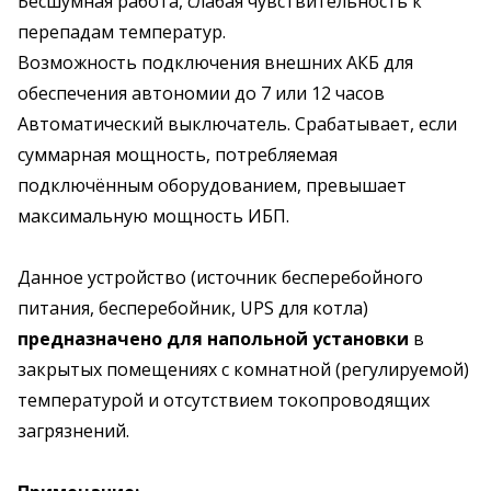
Бесшумная работа, слабая чувствительность к
перепадам температур.
Возможность подключения внешних АКБ для
обеспечения автономии до 7 или 12 часов
Автоматический выключатель. Срабатывает, если
суммарная мощность, потребляемая
подключённым оборудованием, превышает
максимальную мощность ИБП.
Данное устройство (источник бесперебойного
питания, бесперебойник, UPS для котла)
предназначено для напольной установки
в
закрытых помещениях с комнатной (регулируемой)
температурой и отсутствием токопроводящих
загрязнений.