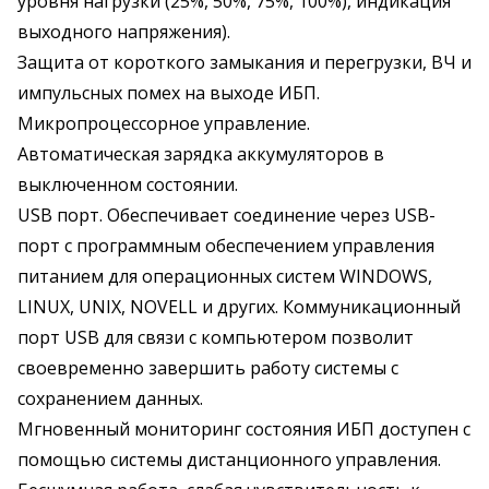
уровня нагрузки (25%, 50%, 75%, 100%), индикация
выходного напряжения).
Защита от короткого замыкания и перегрузки, ВЧ и
импульсных помех на выходе ИБП.
Микропроцессорное управление.
Автоматическая зарядка аккумуляторов в
выключенном состоянии.
USB порт. Обеспечивает соединение через USB-
порт с программным обеспечением управления
питанием для операционных систем WINDOWS,
LINUX, UNIX, NOVELL и других. Коммуникационный
порт USB для связи с компьютером позволит
своевременно завершить работу системы с
сохранением данных.
Мгновенный мониторинг состояния ИБП доступен с
помощью системы дистанционного управления.