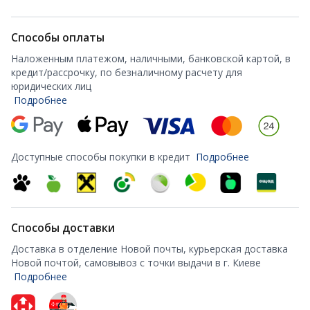
Способы оплаты
Наложенным платежом, наличными, банковской картой, в
кредит/рассрочку, по безналичному расчету для
юридических лиц
Подробнее
Доступные способы покупки в кредит
Подробнее
Способы доставки
Доставка в отделение Новой почты, курьерская доставка
Новой почтой, самовывоз с точки выдачи в г. Киеве
Подробнее