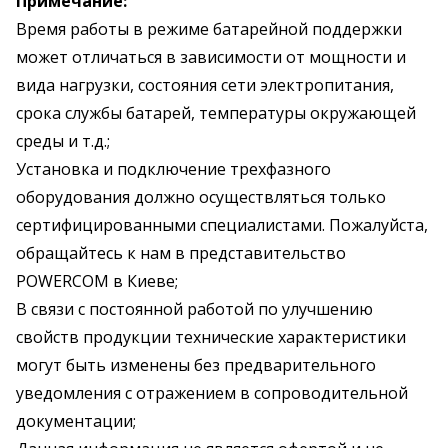
Примечание:
Время работы в режиме батарейной поддержки
может отличаться в зависимости от мощности и
вида нагрузки, состояния сети электропитания,
срока службы батарей, температуры окружающей
среды и т.д.;
Установка и подключение трехфазного
оборудования должно осуществляться только
сертифицированными специалистами. Пожалуйста,
обращайтесь к нам в представительство
POWERCOM в Киеве;
В связи с постоянной работой по улучшению
свойств продукции технические характеристики
могут быть изменены без предварительного
уведомления с отражением в сопроводительной
документации;