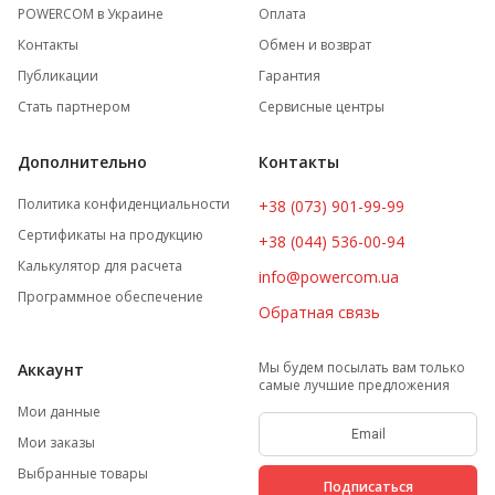
POWERCOM в Украине
Оплата
Контакты
Обмен и возврат
Публикации
Гарантия
Стать партнером
Сервисные центры
Дополнительно
Контакты
Политика конфиденциальности
+38 (073) 901-99-99
Сертификаты на продукцию
+38 (044) 536-00-94
Калькулятор для расчета
info@powercom.ua
Программное обеспечение
Обратная связь
Мы будем посылать вам только
Аккаунт
самые лучшие предложения
Мои данные
Мои заказы
Выбранные товары
Подписаться