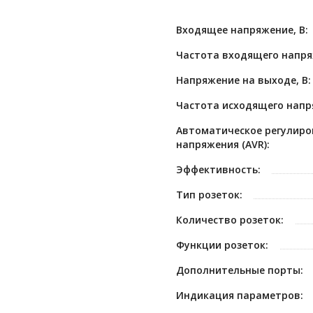
Входящее напряжение, В:
Частота входящего напря
Напряжение на выходе, В:
Частота исходящего напря
Автоматическое регулиро
напряжения (AVR):
Эффективность:
Тип розеток:
Количество розеток:
Функции розеток:
Дополнительные порты:
Индикация параметров: