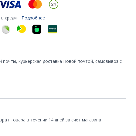
 в кредит
Подробнее
й почты, курьерская доставка Новой почтой, самовывоз с
врат товара в течении 14 дней за счет магазина