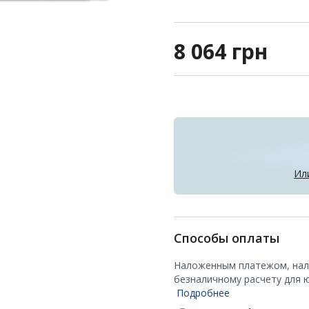
8 064
грн
Ил
Способы оплаты
Наложенным платежом, нали
безналичному расчету для 
Подробнее