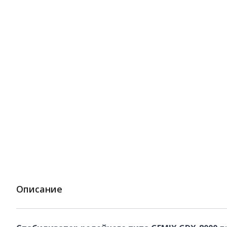
Описание