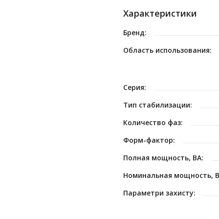
Характеристики
Бренд:
Область использования:
Серия:
Тип стабилизации:
Количество фаз:
Форм-фактор:
Полная мощность, ВА:
Номинальная мощность, В
Параметри захисту: