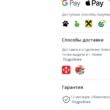
Доступные способы покупки
Способы доставки
Доставка в отделение Ново
точки выдачи в г. Киеве
Подробнее
Гарантия
12 месяцев. Обмен/воз
Подробнее