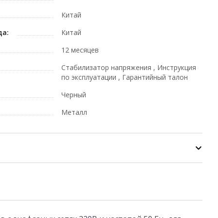
Китай
да:
Китай
12 месяцев
Стабилизатор напряжения , Инструкция
по эксплуатации , Гарантийный талон
Черный
Металл