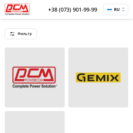
+38 (073) 901-99-99
RU
Фильтр