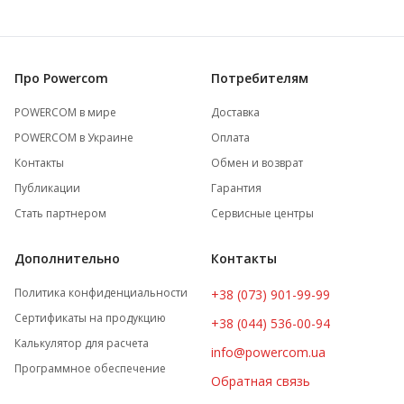
Про Powercom
Потребителям
POWERCOM в мире
Доставка
POWERCOM в Украине
Оплата
Контакты
Обмен и возврат
Публикации
Гарантия
Стать партнером
Сервисные центры
Дополнительно
Контакты
Политика конфиденциальности
+38 (073) 901-99-99
Сертификаты на продукцию
+38 (044) 536-00-94
Калькулятор для расчета
info@powercom.ua
Программное обеспечение
Обратная связь