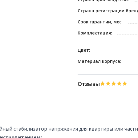
Страна регистрации брен
Срок гарантии, мес:
Комплектация:
Цвет:
Материал корпуса:
Отзывы
йный стабилизатор напряжения для квартиры или частн
лектропитанием: