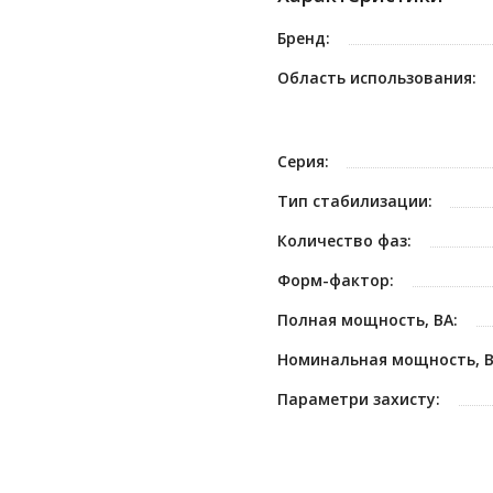
Бренд:
Область использования:
Серия:
Тип стабилизации:
Количество фаз:
Форм-фактор:
Полная мощность, ВА:
Номинальная мощность, В
Параметри захисту: