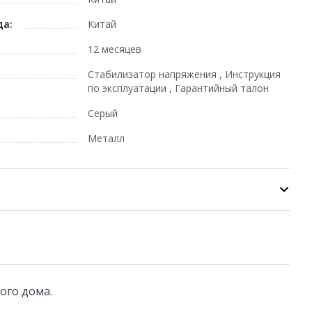
да:
Китай
12 месяцев
Стабилизатор напряжения , Инструкция
по эксплуатации , Гарантийный талон
Серый
Металл
ого дома.