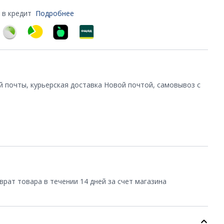
 в кредит
Подробнее
й почты, курьерская доставка Новой почтой, самовывоз с
врат товара в течении 14 дней за счет магазина