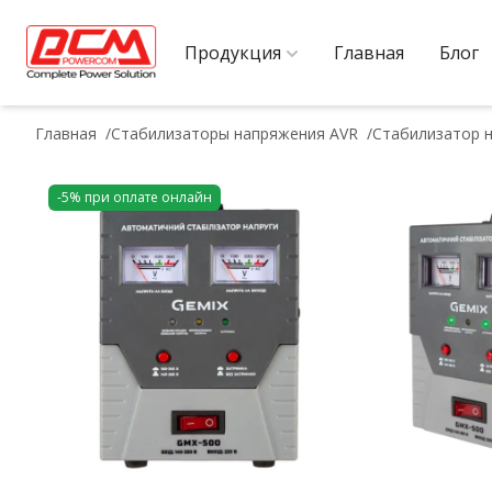
Продукция
Главная
Блог
Главная
Стабилизаторы напряжения AVR
Стабилизатор 
-5% при оплате онлайн