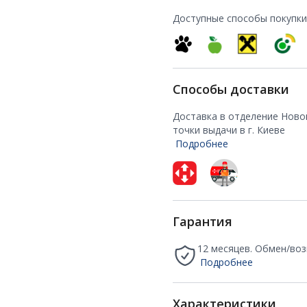
Доступные способы покупки
Способы доставки
Доставка в отделение Ново
точки выдачи в г. Киеве
Подробнее
Гарантия
12 месяцев. Обмен/воз
Подробнее
Характеристики