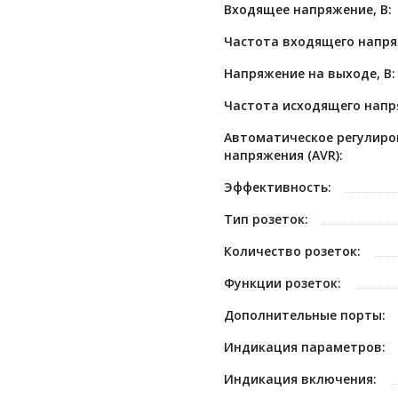
Входящее напряжение, В:
Частота входящего напря
Напряжение на выходе, В:
Частота исходящего напря
Автоматическое регулиро
напряжения (AVR):
Эффективность:
Тип розеток:
Количество розеток:
Функции розеток:
Дополнительные порты:
Индикация параметров:
Индикация включения: