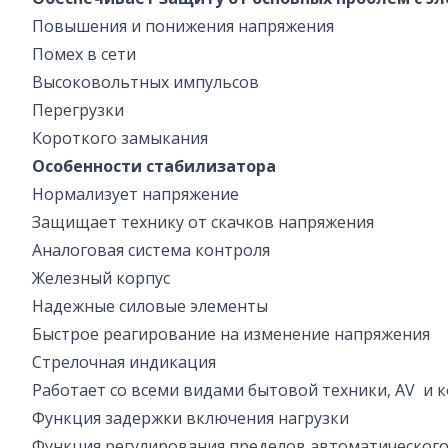
Повышения и понижения напряжения
Помех в сети
Высоковольтных импульсов
Перегрузки
Короткого замыкания
Особенности стабилизатора
Нормализует напряжение
Защищает технику от скачков напряжения
Аналоговая система контроля
Железный корпус
Надежные силовые элементы
Быстрое реагирование на изменение напряжения
Стрелочная индикация
Работает со всеми видами бытовой техники, AV и
Функция задержки включения нагрузки
Функция регулирования пределов автоматическог