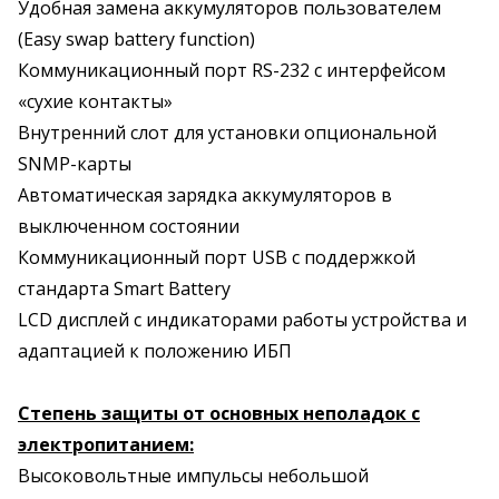
Удобная замена аккумуляторов пользователем
(Easy swap battery function)
Коммуникационный порт RS-232 с интерфейсом
«сухие контакты»
Внутренний слот для установки опциональной
SNMP-карты
Автоматическая зарядка аккумуляторов в
выключенном состоянии
Коммуникационный порт USB с поддержкой
стандарта Smart Battery
LCD дисплей с индикаторами работы устройства и
адаптацией к положению ИБП
Степень защиты от основных неполадок с
электропитанием:
Высоковольтные импульсы небольшой