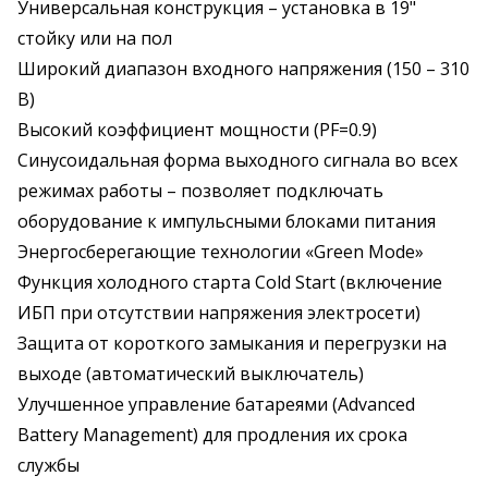
Универсальная конструкция – установка в 19"
стойку или на пол
Широкий диапазон входного напряжения (150 – 310
В)
Высокий коэффициент мощности (PF=0.9)
Синусоидальная форма выходного сигнала во всех
режимах работы – позволяет подключать
оборудование к импульсными блоками питания
Энергосберегающие технологии «Green Mode»
Функция холодного старта Cold Start (включение
ИБП при отсутствии напряжения электросети)
Защита от короткого замыкания и перегрузки на
выходе (автоматический выключатель)
Улучшенное управление батареями (Advanced
Battery Management) для продления их срока
службы