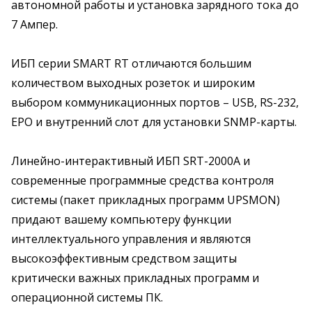
автономной работы и установка зарядного тока до
7 Ампер.
ИБП серии SMART RT отличаются большим
количеством выходных розеток и широким
выбором коммуникационных портов – USB, RS-232,
EPO и внутренний слот для установки SNMP-карты.
Линейно-интерактивный ИБП SRT-2000A и
современные программные средства контроля
системы (пакет прикладных программ UPSMON)
придают вашему компьютеру функции
интеллектуального управления и являются
высокоэффективным средством защиты
критически важных прикладных программ и
операционной системы ПК.