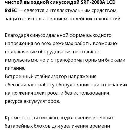
чистой выходной синусоидой SRT-2000A LCD
8хIEC
— является интеллектуальным средством
защиты с использованием новейших технологий.
Благодаря синусоидальной форме выходного
напряжения во всех режимах работы возможно
подключение оборудования не только с
импульсными, но и с трансформаторными блоками
питания.
Встроенный стабилизатор напряжения
обеспечивает работу оборудования при колебаниях
напряжения электросети без использования
ресурса аккумуляторов.
Кроме того, возможно подключение внешних
батарейных блоков для увеличения времени