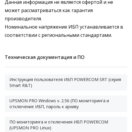
Данная информация не является офертой и не
может рассматриваться как гарантия
производителя.
Номинальное напряжение ИБП устанавливается в
соответствии с региональными стандартами.
Техническая документация и ПО
Инструкция пользователя ИБП POWERCOM SRT (серия
Smart R&T)
UPSMON PRO Windows v. 2.56 (ПО мониторинга и
отключение ИБП, пароль к архиву
ПО мониторинга и отключения ИБП POWERCOM
(UPSMON PRO Linux)