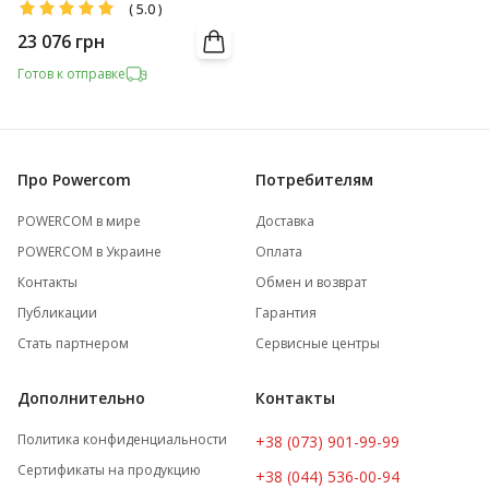
(
5.0
)
23 076
грн
Готов к отправке
Про Powercom
Потребителям
POWERCOM в мире
Доставка
POWERCOM в Украине
Оплата
Контакты
Обмен и возврат
Публикации
Гарантия
Стать партнером
Сервисные центры
Дополнительно
Контакты
Политика конфиденциальности
+38 (073) 901-99-99
Сертификаты на продукцию
+38 (044) 536-00-94