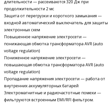
длительности — рассеиваются 320 Дж при
продолжительности 2 мс
Защита от перегрузки и короткого замыкания —
входной автоматический выключатель для защиты
электронных схем
Повышенное напряжение электросети —
понижающая обмотка трансформатора AVR (auto
voltage regulation)
Пониженное напряжение электросети —
повышающая обмотка трансформатора AVR (auto
voltage regulation)
Пропадание напряжения электросети — работа от
внутренних аккумуляторных батарей
Электромагнитные и радиочастотные помехи —
фильтруются встроенным EMI/RFI фильтром.