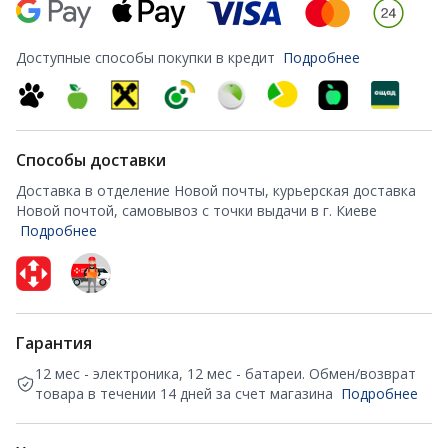
Доступные способы покупки в кредит
Подробнее
Способы доставки
Доставка в отделение Новой почты, курьерская доставка
Новой почтой, самовывоз с точки выдачи в г. Киеве
Подробнее
Гарантия
12 мес - электроника, 12 мес - батареи. Обмен/возврат
товара в течении 14 дней за счет магазина
Подробнее