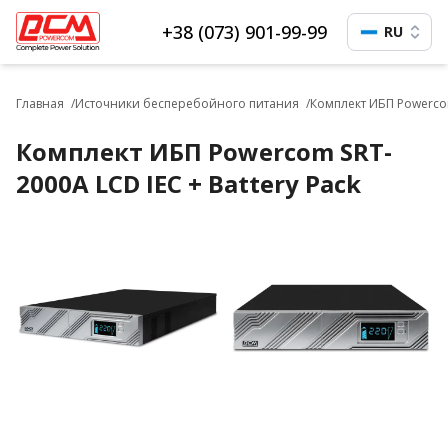
+38 (073) 901-99-99
RU
Главная
Источники бесперебойного питания
Комплект ИБП Powercom
Комплект ИБП Powercom SRT-
2000A LCD IEC + Battery Pack