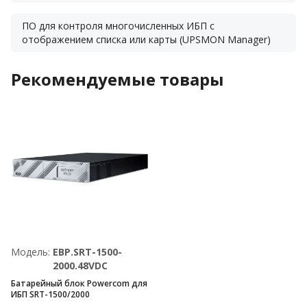
ПО для контроля многочисленных ИБП с
отображением списка или карты (UPSMON Manager)
Рекомендуемые товары
Модель:
EBP.SRT-1500-
2000.48VDC
Батарейный блок Powercom для
ИБП SRT-1500/2000