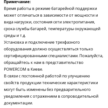
Примечание:
Время работы в режиме батарейной поддержки
может отличаться в зависимости от мощности и
вида нагрузки, состояния сети электропитания,
срока службы батарей, температуры окружающей
среды и т.д.
Установка и подключение трехфазного
оборудования должно осуществляться только
сертифицированными специалистами. Пожалуйста,
обращайтесь к нам в представительство
POWERCOM в Киеве.
В связи с постоянной работой по улучшению
свойств продукции технические характеристики
могут быть изменены без предварительного
уведомления с отражением в сопроводительной
документации.