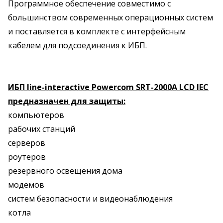
Программное обеспечение совместимо с
большинством современных операционных систем
и поставляется в комплекте с интерфейсным
кабелем для подсоединения к ИБП.
ИБП line-interactive Powercom SRT-2000A LCD IEC
предназначен для защиты:
компьютеров
рабочих станций
серверов
роутеров
резервного освещения дома
модемов
систем безопасности и видеонаблюдения
котла