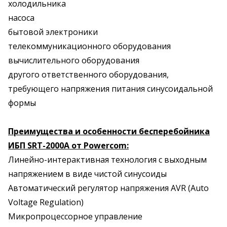
холодильника
насоса
бытовой электроники
телекоммуникационного оборудования
вычислительного оборудования
другого ответственного оборудования,
требующего напряжения питания синусоидальной
формы
Преимущества и особенности бесперебойника
ИБП SRT-2000A от Powercom:
Линейно-интерактивная технология с выходным
напряжением в виде чистой синусоиды
Автоматический регулятор напряжения AVR (Auto
Voltage Regulation)
Микропроцессорное управление