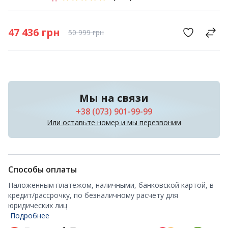
47 436
грн
50 999
грн
Мы на связи
+38 (073) 901-99-99
Или оставьте номер и мы перезвоним
Способы оплаты
Наложенным платежом, наличными, банковской картой, в
кредит/рассрочку, по безналичному расчету для
юридических лиц
Подробнее