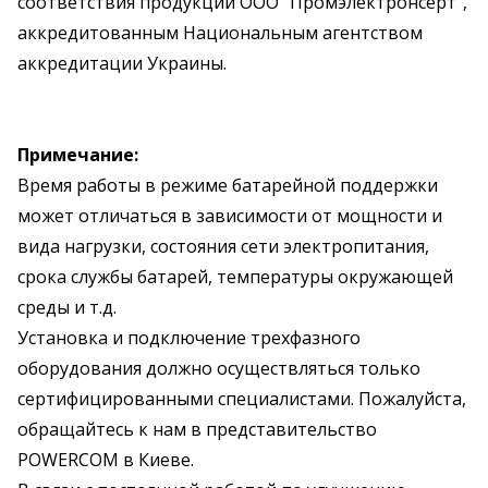
соответствия продукции ООО "Промэлектронсерт",
аккредитованным Национальным агентством
аккредитации Украины.
Примечание:
Время работы в режиме батарейной поддержки
может отличаться в зависимости от мощности и
вида нагрузки, состояния сети электропитания,
срока службы батарей, температуры окружающей
среды и т.д.
Установка и подключение трехфазного
оборудования должно осуществляться только
сертифицированными специалистами. Пожалуйста,
обращайтесь к нам в представительство
POWERCOM в Киеве.