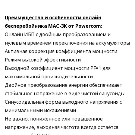
Преимущества и особенности онлайн
бесперебойника MAC-3K от Powercom:
Онлайн ИБП с двойным преобразованием и
нулевым временем переключения на аккумуляторы
Активная коррекция коэффициента мощности
Режим высокой эффективности
Выходной коэффициент мощности PF=1 для
максимальной производительности
Двойное преобразование энергии обеспечивает
стабильное напряжение в виде чистой синусоиды
Синусоидальная форма выходного напряжения с
минимальными искажениями
Не важно, пониженное или повышенное
напряжение, выходная частота всегда остаётся