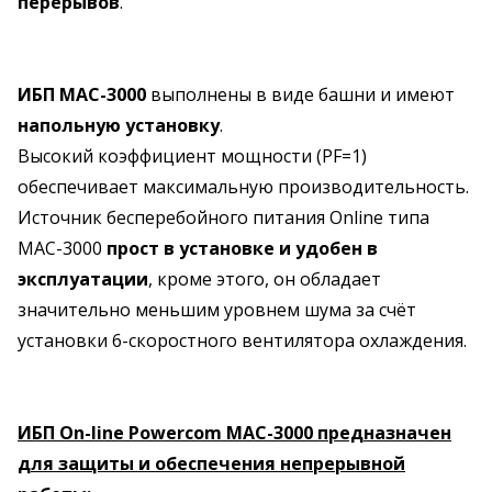
перерывов
.
ИБП MAC-3000
выполнены в виде башни и имеют
напольную установку
.
Высокий коэффициент мощности (PF=1)
обеспечивает максимальную производительность.
Источник бесперебойного питания Online типа
MAC-3000
прост в установке и удобен в
эксплуатации
, кроме этого, он обладает
значительно меньшим уровнем шума за счёт
установки 6-скоростного вентилятора охлаждения.
ИБП On-line Powercom MAC-3000 предназначен
для защиты и обеспечения непрерывной