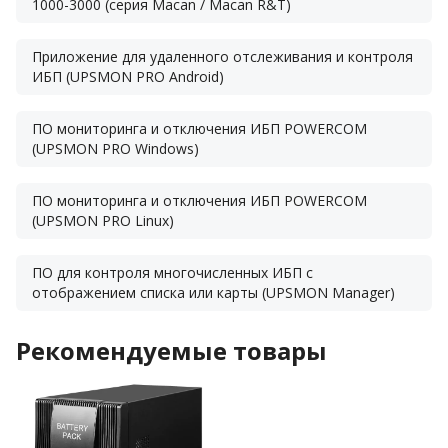
1000-3000 (серия Macan / Macan R&T)
Приложение для удаленного отслеживания и контроля
ИБП (UPSMON PRO Android)
ПО мониторинга и отключения ИБП POWERCOM
(UPSMON PRO Windows)
ПО мониторинга и отключения ИБП POWERCOM
(UPSMON PRO Linux)
ПО для контроля многочисленных ИБП с
отображением списка или карты (UPSMON Manager)
Рекомендуемые товары