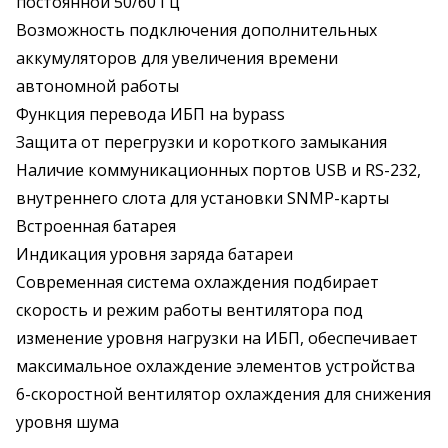
постоянной 50/60 Гц
Возможность подключения дополнительных
аккумуляторов для увеличения времени
автономной работы
Функция перевода ИБП на bypass
Защита от перегрузки и короткого замыкания
Наличие коммуникационных портов USB и RS-232,
внутреннего слота для установки SNMP-карты
Встроенная батарея
Индикация уровня заряда батареи
Современная система охлаждения подбирает
скорость и режим работы вентилятора под
изменение уровня нагрузки на ИБП, обеспечивает
максимальное охлаждение элементов устройства
6-скоростной вентилятор охлаждения для снижения
уровня шума