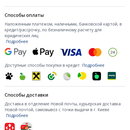
Способы оплаты
Наложенным платежом, наличными, банковской картой, в
кредит/рассрочку, по безналичному расчету для
юридических лиц
Подробнее
Доступные способы покупки в кредит
Подробнее
Способы доставки
Доставка в отделение Новой почты, курьерская доставка
Новой почтой, самовывоз с точки выдачи в г. Киеве
Подробнее