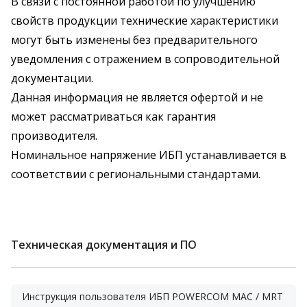
В связи с постоянной работой по улучшению
свойств продукции технические характеристики
могут быть изменены без предварительного
уведомления с отражением в сопроводительной
документации.
Данная информация не является офертой и не
может рассматриваться как гарантия
производителя.
Номинальное напряжение ИБП устанавливается в
соответствии с региональными стандартами.
Техническая документация и ПО
Инструкция пользователя ИБП POWERCOM MAC / MRT