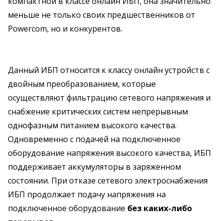
компактной в классе онлайн ИБП, она значительно
меньше не только своих предшественников от
Powercom, но и конкурентов.
Данный ИБП относится к классу онлайн устройств с
двойным преобразованием, которые
осуществляют фильтрацию сетевого напряжения и
снабжение критических систем непрерывным
однофазным питанием высокого качества.
Одновременно с подачей на подключенное
оборудование напряжения высокого качества, ИБП
поддерживает аккумуляторы в заряженном
состоянии. При отказе сетевого электроснабжения
ИБП продолжает подачу напряжения на
подключенное оборудование
без каких-либо