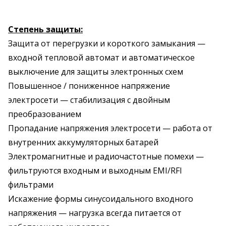
Степень защиты:
Защита от перегрузки и короткого замыкания —
входной тепловой автомат и автоматическое
выключение для защиты электронных схем
Повышенное / пониженное напряжение
электросети — стабилизация с двойным
преобразованием
Пропадание напряжения электросети — работа от
внутренних аккумуляторных батарей
Электромагнитные и радиочастотные помехи —
фильтруются входным и выходным EMI/RFI
фильтрами
Искажение формы синусоидального входного
напряжения — нагрузка всегда питается от