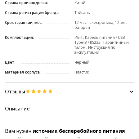
Страна производства:
Китай
Страна регистрации бренда:
Тайвань
Срок гарантии, мес:
12 мес - электроника, 12 мес -
батареи
Комплектация:
ИБП , Кабель питания / USB
Type-B / RS232 , Гарантийный
талон , Инструкция по
эксплуатации
Цвет:
Черный
Материал корпуса:
Пластик
Отзывы
Описание
Вам нужен
источник бесперебойного питания