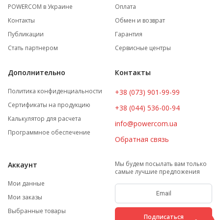
POWERCOM в Украине
Оплата
Контакты
Обмен и возврат
Публикации
Гарантия
Стать партнером
Сервисные центры
Дополнительно
Контакты
Политика конфиденциальности
+38 (073) 901-99-99
Сертификаты на продукцию
+38 (044) 536-00-94
Калькулятор для расчета
info@powercom.ua
Программное обеспечение
Обратная связь
Мы будем посылать вам только
Аккаунт
самые лучшие предложения
Мои данные
Мои заказы
Выбранные товары
Подписаться