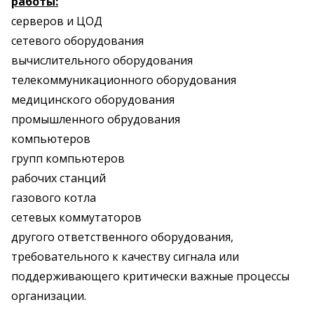
работы:
серверов и ЦОД
сетевого оборудования
вычислительного оборудования
телекоммуникационного оборудования
медицинского оборудования
промышленного обрудования
компьютеров
групп компьютеров
рабочих станций
газового котла
сетевых коммутаторов
другого ответственного оборудования,
требовательного к качеству сигнала или
поддерживающего критически важные процессы
организации.