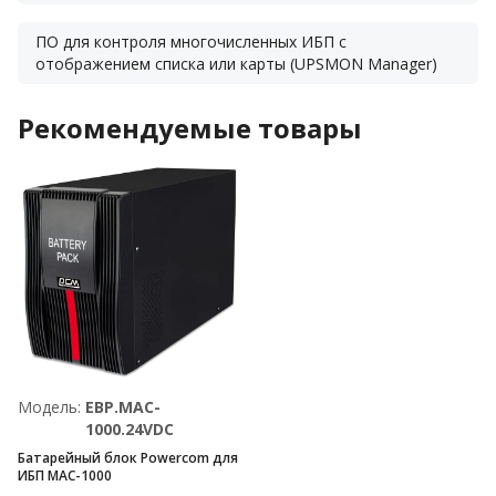
ПО для контроля многочисленных ИБП с
отображением списка или карты (UPSMON Manager)
Рекомендуемые товары
Модель:
EBP.MAC-
1000.24VDC
Батарейный блок Powercom для
ИБП MAC-1000