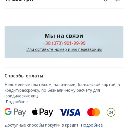
Мы на связи
+38 (073) 901-99-99
Или оставьте номер и мы перезвоним
Способы оплаты
Наложенным платежом, наличными, банковской картой, в
кредит/рассрочку, по безналичному расчету для
юридических лиц
Подробнее
Доступные способы покупки в кредит
Подробнее