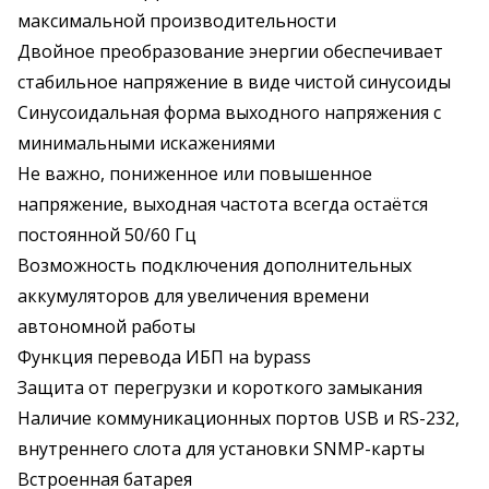
максимальной производительности
Двойное преобразование энергии обеспечивает
стабильное напряжение в виде чистой синусоиды
Синусоидальная форма выходного напряжения с
минимальными искажениями
Не важно, пониженное или повышенное
напряжение, выходная частота всегда остаётся
постоянной 50/60 Гц
Возможность подключения дополнительных
аккумуляторов для увеличения времени
автономной работы
Функция перевода ИБП на bypass
Защита от перегрузки и короткого замыкания
Наличие коммуникационных портов USB и RS-232,
внутреннего слота для установки SNMP-карты
Встроенная батарея