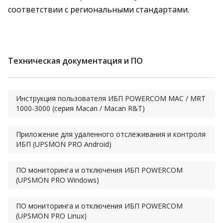
соответствии с региональными стандартами.
Техническая документация и ПО
Инструкция пользователя ИБП POWERCOM MAC / MRT
1000-3000 (серия Macan / Macan R&T)
Приложение для удаленного отслеживания и контроля
ИБП (UPSMON PRO Android)
ПО мониторинга и отключения ИБП POWERCOM
(UPSMON PRO Windows)
ПО мониторинга и отключения ИБП POWERCOM
(UPSMON PRO Linux)