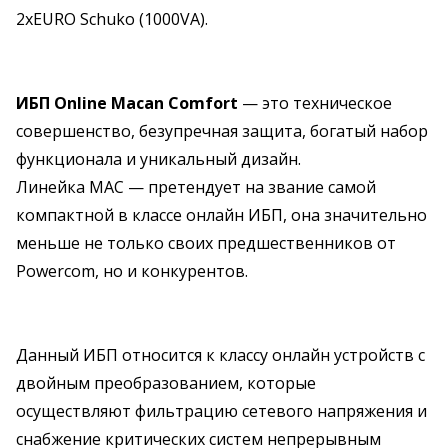
2хEURO Schuko (1000VA).
ИБП Online Macan Comfort
— это техническое
совершенство, безупречная защита, богатый набор
функционала и уникальный дизайн.
Линейка MAC — претендует на звание самой
компактной в классе онлайн ИБП, она значительно
меньше не только своих предшественников от
Powercom, но и конкурентов.
Данный ИБП относится к классу онлайн устройств с
двойным преобразованием, которые
осуществляют фильтрацию сетевого напряжения и
снабжение критических систем непрерывным