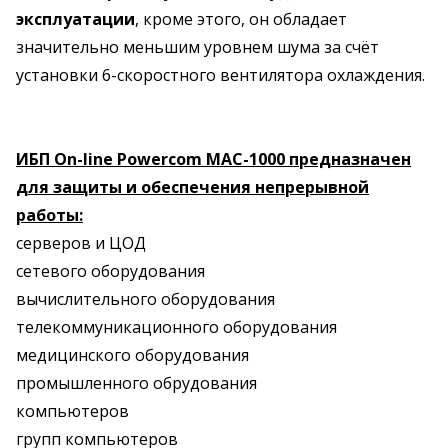
эксплуатации
, кроме этого, он обладает
значительно меньшим уровнем шума за счёт
установки 6-скоростного вентилятора охлаждения.
ИБП On-line Powercom MAC-1000 предназначен
для защиты и обеспечения непрерывной
работы:
серверов и ЦОД
сетевого оборудования
вычислительного оборудования
телекоммуникационного оборудования
медицинского оборудования
промышленного обрудования
компьютеров
групп компьютеров