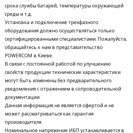
срока службы батарей, температуры окружающей
среды и т.д.
Установка и подключение трехфазного
оборудования должно осуществляться только
сертифицированными специалистами. Пожалуйста,
обращайтесь к нам в представительство
POWERCOM в Киеве.
В связи с постоянной работой по улучшению
свойств продукции технические характеристики
могут быть изменены без предварительного
уведомления с отражением в сопроводительной
документации.
Данная информация не является офертой и не
может рассматриваться как гарантия
производителя.
Номинальное напряжение ИБП устанавливается в