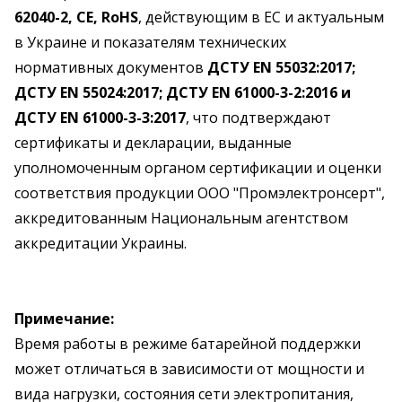
62040-2, CE, RoHS
, действующим в ЕС и актуальным
в Украине и показателям технических
нормативных документов
ДСТУ EN 55032:2017;
ДСТУ EN 55024:2017; ДСТУ EN 61000-3-2:2016 и
ДСТУ EN 61000-3-3:2017
, что подтверждают
сертификаты и декларации, выданные
уполномоченным органом сертификации и оценки
соответствия продукции ООО "Промэлектронсерт",
аккредитованным Национальным агентством
аккредитации Украины.
Примечание:
Время работы в режиме батарейной поддержки
может отличаться в зависимости от мощности и
вида нагрузки, состояния сети электропитания,