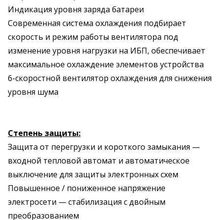
Индикация уровня заряда батареи
Современная система охлаждения подбирает
скорость и режим работы вентилятора под
изменение уровня нагрузки на ИБП, обеспечивает
максимальное охлаждение элементов устройства
6-скоростной вентилятор охлаждения для снижения
уровня шума
Степень защиты:
Защита от перегрузки и короткого замыкания —
входной тепловой автомат и автоматическое
выключение для защиты электронных схем
Повышенное / пониженное напряжение
электросети — стабилизация с двойным
преобразованием