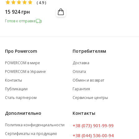
(
4.9
)
15 924
грн
Готов к отправке
Про Powercom
Потребителям
POWERCOM в мире
Доставка
POWERCOM в Украине
Оплата
Контакты
Обмен и возврат
Публикации
Гарантия
Стать партнером
Сервисные центры
Дополнительно
Контакты
Политика конфиденциальности
+38 (073) 901-99-99
Сертификаты на продукцию
+38 (044) 536-00-94