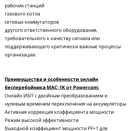
рабочих станций
газового котла
сетевых коммутаторов
другого ответственного оборудования,
требовательного к качеству сигнала или
поддерживающего критически важные процессы
организации.
Преимущества и особенности онлайн
бесперебойника MAC-1K от Powercom:
Онлайн ИБП с двойным преобразованием и
нулевым временем переключения на аккумуляторы
Активная коррекция коэффициента мощности
Режим высокой эффективности
Выходной коэффициент мощности PF=1 для