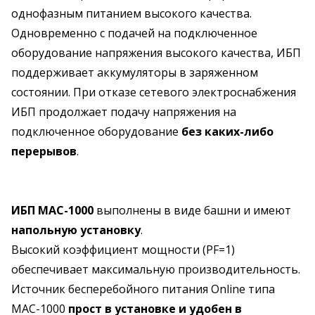
однофазным питанием высокого качества.
Одновременно с подачей на подключенное
оборудование напряжения высокого качества, ИБП
поддерживает аккумуляторы в заряженном
состоянии. При отказе сетевого электроснабжения
ИБП продолжает подачу напряжения на
подключенное оборудование
без каких-либо
перерывов
.
ИБП MAC-1000
выполнены в виде башни и имеют
напольную установку
.
Высокий коэффициент мощности (PF=1)
обеспечивает максимальную производительность.
Источник бесперебойного питания Online типа
MAC-1000
прост в установке и удобен в