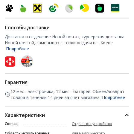
Способы доставки
Доставка в отделение Новой почты, курьерская доставка
Новой почтой, самовывоз с точки выдачи в г. Киеве
Подробнее
Гарантия
12 мес - электроника, 12 мес - батареи. Обмен/возврат
товара в течении 14 дней за счет магазина
Подробнее
Характеристики
Состав:
Отдельное устройство
Область использования:
для медицинского