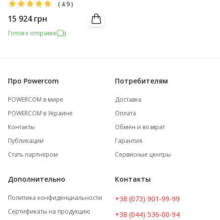
(
4.9
)
15 924
грн
Готов к отправке
Про Powercom
Потребителям
POWERCOM в мире
Доставка
POWERCOM в Украине
Оплата
Контакты
Обмен и возврат
Публикации
Гарантия
Стать партнером
Сервисные центры
Дополнительно
Контакты
Политика конфиденциальности
+38 (073) 901-99-99
Сертификаты на продукцию
+38 (044) 536-00-94