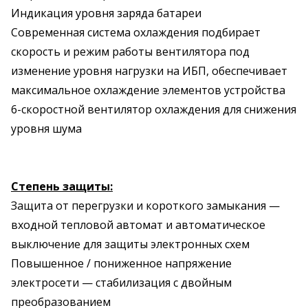
Индикация уровня заряда батареи
Современная система охлаждения подбирает
скорость и режим работы вентилятора под
изменение уровня нагрузки на ИБП, обеспечивает
максимальное охлаждение элементов устройства
6-скоростной вентилятор охлаждения для снижения
уровня шума
Степень защиты:
Защита от перегрузки и короткого замыкания —
входной тепловой автомат и автоматическое
выключение для защиты электронных схем
Повышенное / пониженное напряжение
электросети — стабилизация с двойным
преобразованием