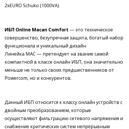
2хEURO Schuko (1000VA).
ИБП Online Macan Comfort
— это техническое
совершенство, безупречная защита, богатый набор
функционала и уникальный дизайн.
Линейка MAC — претендует на звание самой
компактной в классе онлайн ИБП, она значительно
меньше не только своих предшественников от
Powercom, но и конкурентов.
Данный ИБП относится к классу онлайн устройств с
двойным преобразованием, которые
осуществляют фильтрацию сетевого напряжения и
снабжение критических систем непрерывным