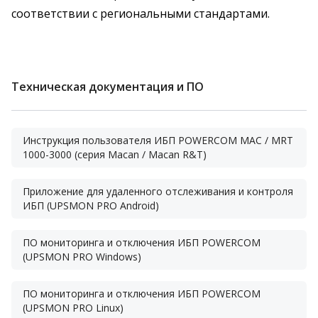
соответствии с региональными стандартами.
Техническая документация и ПО
Инструкция пользователя ИБП POWERCOM MAC / MRT
1000-3000 (серия Macan / Macan R&T)
Приложение для удаленного отслеживания и контроля
ИБП (UPSMON PRO Android)
ПО мониторинга и отключения ИБП POWERCOM
(UPSMON PRO Windows)
ПО мониторинга и отключения ИБП POWERCOM
(UPSMON PRO Linux)