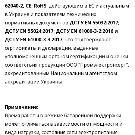
62040-2, CE, RoHS
, действующим в ЕС и актуальным
в Украине и показателям технических
нормативных документов
ДСТУ EN 55032:2017;
ДСТУ EN 55024:2017; ДСТУ EN 61000-3-2:2016 и
ДСТУ EN 61000-3-3:2017
, что подтверждают
сертификаты и декларации, выданные
уполномоченным органом сертификации и оценки
соответствия продукции ООО "Промэлектронсерт",
аккредитованным Национальным агентством
аккредитации Украины.
Примечание:
Время работы в режиме батарейной поддержки
может отличаться в зависимости от мощности и
вида нагрузки, состояния сети электропитания,