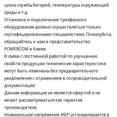
срока службы батарей, температуры окружающей
среды и т.д.
Установка и подключение трехфазного
оборудования должно осуществляться только
сертифицированными специалистами. Пожалуйста,
обращайтесь к нам в представительство
POWERCOM в Киеве.
В связи с постоянной работой по улучшению
свойств продукции технические характеристики
могут быть изменены без предварительного
уведомления с отражением в сопроводительной
документации.
Данная информация не является офертой и не
может рассматриваться как гарантия
производителя.
Номинальное напряжение ИБП устанавливается в