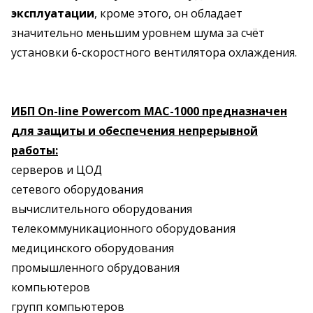
эксплуатации
, кроме этого, он обладает
значительно меньшим уровнем шума за счёт
установки 6-скоростного вентилятора охлаждения.
ИБП On-line Powercom MAC-1000 предназначен
для защиты и обеспечения непрерывной
работы:
серверов и ЦОД
сетевого оборудования
вычислительного оборудования
телекоммуникационного оборудования
медицинского оборудования
промышленного обрудования
компьютеров
групп компьютеров