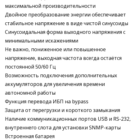
максимальной производительности
Двойное преобразование энергии обеспечивает
стабильное напряжение в виде чистой синусоиды
Синусоидальная форма выходного напряжения с
минимальными искажениями
Не важно, пониженное или повышенное
напряжение, выходная частота всегда остаётся
постоянной 50/60 Гц
Возможность подключения дополнительных
аккумуляторов для увеличения времени
автономной работы
Функция перевода ИБП на bypass
Защита от перегрузки и короткого замыкания
Наличие коммуникационных портов USB и RS-232,
внутреннего слота для установки SNMP-карты
Встроенная батарея