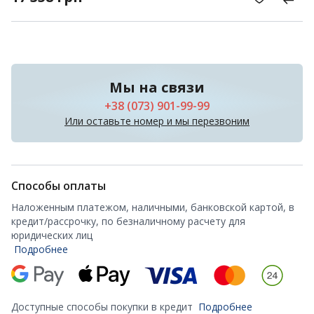
Мы на связи
+38 (073) 901-99-99
Или оставьте номер и мы перезвоним
Способы оплаты
Наложенным платежом, наличными, банковской картой, в
кредит/рассрочку, по безналичному расчету для
юридических лиц
Подробнее
Доступные способы покупки в кредит
Подробнее