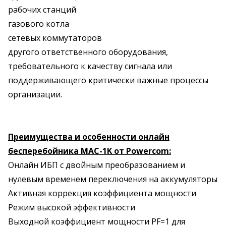
рабочих станций
газового котла
сетевых коммутаторов
другого ответственного оборудования,
требовательного к качеству сигнала или
поддерживающего критически важные процессы
организации.
Преимущества и особенности онлайн
бесперебойника MAC-1K от Powercom:
Онлайн ИБП с двойным преобразованием и
нулевым временем переключения на аккумуляторы
Активная коррекция коэффициента мощности
Режим высокой эффективности
Выходной коэффициент мощности PF=1 для