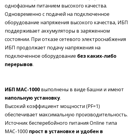
однофазным питанием высокого качества.
Одновременно с подачей на подключенное
оборудование напряжения высокого качества, ИБП
поддерживает аккумуляторы в заряженном
состоянии. При отказе сетевого электроснабжения
ИБП продолжает подачу напряжения на
подключенное оборудование
без каких-либо
перерывов
.
ИБП MAC-1000
выполнены в виде башни и имеют
напольную установку
.
Высокий коэффициент мощности (PF=1)
обеспечивает максимальную производительность.
Источник бесперебойного питания Online типа
MAC-1000
прост в установке и удобен в