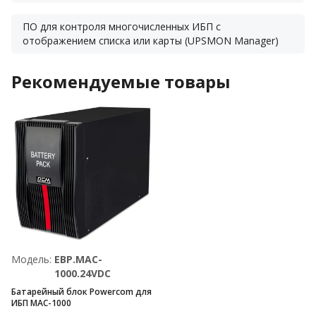
ПО для контроля многочисленных ИБП с
отображением списка или карты (UPSMON Manager)
Рекомендуемые товары
Модель:
EBP.MAC-
1000.24VDC
Батарейный блок Powercom для
ИБП MAC-1000