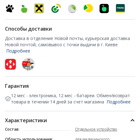
Способы доставки
Доставка в отделение Новой почты, курьерская доставка
Новой почтой, самовывоз с точки выдачи в г. Киеве
Подробнее
Гарантия
12 мес - электроника, 12 мес - батареи. Обмен/возврат
товара в течении 14 дней за счет магазина
Подробнее
Характеристики
Состав:
Отдельное устройство
Область использования:
для медицинского