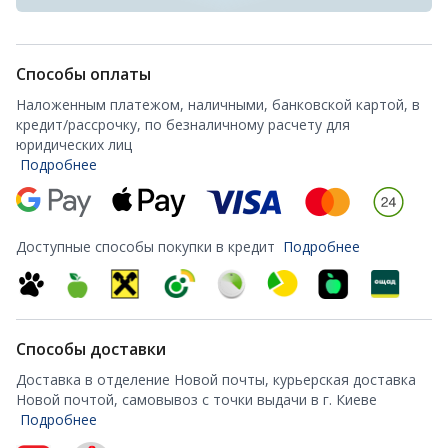
Способы оплаты
Наложенным платежом, наличными, банковской картой, в
кредит/рассрочку, по безналичному расчету для
юридических лиц
Подробнее
Доступные способы покупки в кредит
Подробнее
Способы доставки
Доставка в отделение Новой почты, курьерская доставка
Новой почтой, самовывоз с точки выдачи в г. Киеве
Подробнее