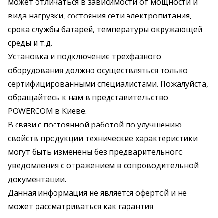
может отличаться в зависимости от мощности и
вида нагрузки, состояния сети электропитания,
срока службы батарей, температуры окружающей
среды и т.д.
Установка и подключение трехфазного
оборудования должно осуществляться только
сертифицированными специалистами. Пожалуйста,
обращайтесь к нам в представительство
POWERCOM в Киеве.
В связи с постоянной работой по улучшению
свойств продукции технические характеристики
могут быть изменены без предварительного
уведомления с отражением в сопроводительной
документации.
Данная информация не является офертой и не
может рассматриваться как гарантия