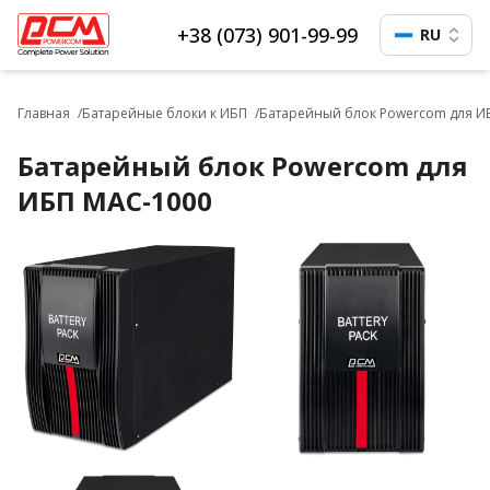
+38 (073) 901-99-99
RU
Главная
Батарейные блоки к ИБП
Батарейный блок Powercom для И
Батарейный блок Powercom для
ИБП MAC-1000