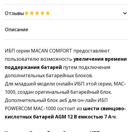
Отзывы
Описание
ИБП серии MACAN COMFORT предоставляют
пользователю возможность
увеличения времени
поддержания батарей
путем подключения
дополнительных батарейных блоков.
Для младшей модели онлайн ИБП этой серии, MAC-
1000, создан оригинальный батарейный блок.
Дополнительный блок акб для он-лайн ИБП
POWERCOM MAC-1000 состоит из
шести свинцово-
кислотных батарей AGM 12 В емкостью 7 А·ч
.