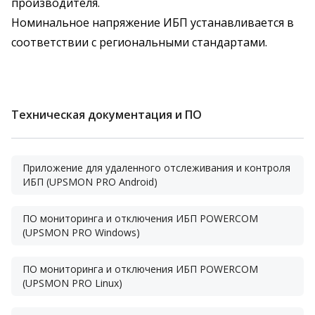
производителя.
Номинальное напряжение ИБП устанавливается в
соответствии с региональными стандартами.
Техническая документация и ПО
Приложение для удаленного отслеживания и контроля
ИБП (UPSMON PRO Android)
ПО мониторинга и отключения ИБП POWERCOM
(UPSMON PRO Windows)
ПО мониторинга и отключения ИБП POWERCOM
(UPSMON PRO Linux)