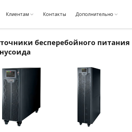
Клиентам
Контакты
Дополнительно
точники бесперебойного питания
нусоида