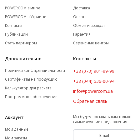
POWERCOM в мире
Доставка
POWERCOM в Украине
Оплата
Контакты
Обмен и возврат
Публикации
Гарантия
Стать партнером
Сервисные центры
Дополнительно
Контакты
Политика конфиденциальности
+38 (073) 901-99-99
Сертификаты на продукцию
+38 (044) 536-00-94
Калькулятор для расчета
info@powercom.ua
Программное обеспечение
Обратная связь
Мы будем посылать вам только
Аккаунт
самые лучшие предложения
Мои данные
Мои заказы