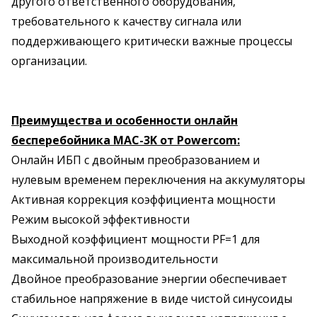
другого ответственного оборудования,
требовательного к качеству сигнала или
поддерживающего критически важные процессы
организации.
Преимущества и особенности онлайн
бесперебойника MAC-3K от Powercom:
Онлайн ИБП с двойным преобразованием и
нулевым временем переключения на аккумуляторы
Активная коррекция коэффициента мощности
Режим высокой эффективности
Выходной коэффициент мощности PF=1 для
максимальной производительности
Двойное преобразование энергии обеспечивает
стабильное напряжение в виде чистой синусоиды