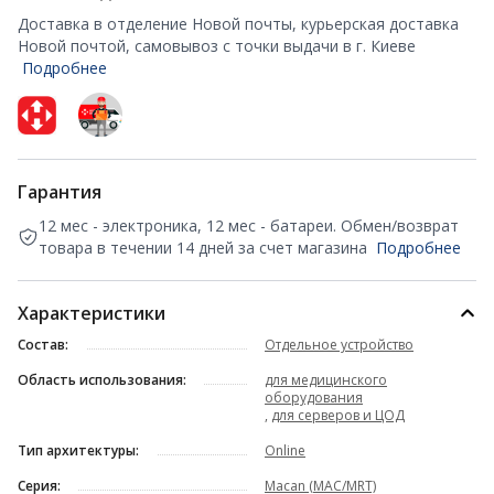
Доставка в отделение Новой почты, курьерская доставка
Новой почтой, самовывоз с точки выдачи в г. Киеве
Подробнее
Гарантия
12 мес - электроника, 12 мес - батареи. Обмен/возврат
товара в течении 14 дней за счет магазина
Подробнее
Характеристики
Состав:
Отдельное устройство
Область использования:
для медицинского
оборудования
,
для серверов и ЦОД
Тип архитектуры:
Online
Серия:
Macan (MAC/MRT)