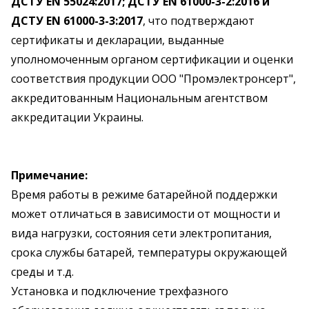
ДСТУ EN 55024:2017; ДСТУ EN 61000-3-2:2016 и
ДСТУ EN 61000-3-3:2017
, что подтверждают
сертификаты и декларации, выданные
уполномоченным органом сертификации и оценки
соответствия продукции ООО "Промэлектронсерт",
аккредитованным Национальным агентством
аккредитации Украины.
Примечание:
Время работы в режиме батарейной поддержки
может отличаться в зависимости от мощности и
вида нагрузки, состояния сети электропитания,
срока службы батарей, температуры окружающей
среды и т.д.
Установка и подключение трехфазного