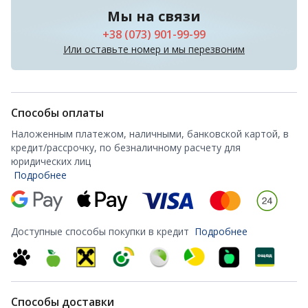
Мы на связи
+38 (073) 901-99-99
Или оставьте номер и мы перезвоним
Способы оплаты
Наложенным платежом, наличными, банковской картой, в
кредит/рассрочку, по безналичному расчету для
юридических лиц
Подробнее
Доступные способы покупки в кредит
Подробнее
Способы доставки