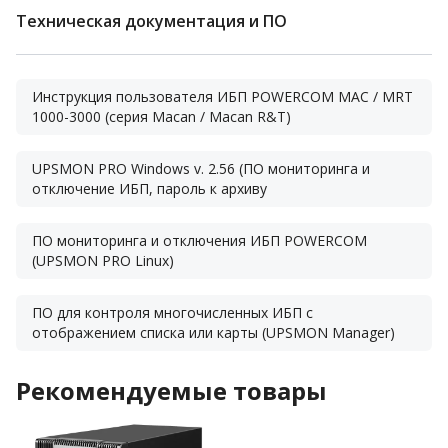
Техническая документация и ПО
Инструкция пользователя ИБП POWERCOM MAC / MRT
1000-3000 (серия Macan / Macan R&T)
UPSMON PRO Windows v. 2.56 (ПО мониторинга и
отключение ИБП, пароль к архиву
ПО мониторинга и отключения ИБП POWERCOM
(UPSMON PRO Linux)
ПО для контроля многочисленных ИБП с
отображением списка или карты (UPSMON Manager)
Рекомендуемые товары