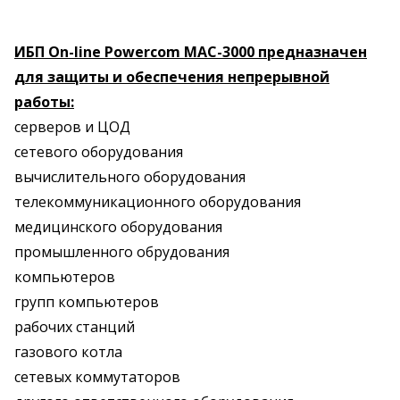
ИБП On-line Powercom MAC-3000 предназначен
для защиты и обеспечения непрерывной
работы:
серверов и ЦОД
сетевого оборудования
вычислительного оборудования
телекоммуникационного оборудования
медицинского оборудования
промышленного обрудования
компьютеров
групп компьютеров
рабочих станций
газового котла
сетевых коммутаторов