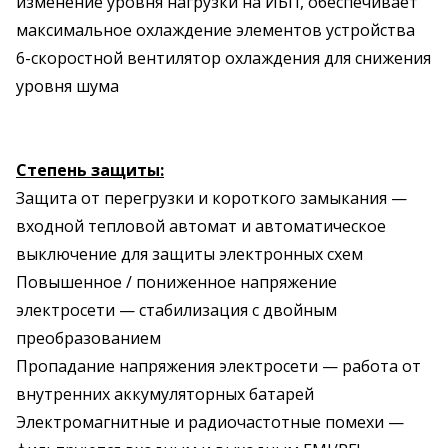
изменение уровня нагрузки на ИБП, обеспечивает
максимальное охлаждение элементов устройства
6-скоростной вентилятор охлаждения для снижения
уровня шума
Степень защиты:
Защита от перегрузки и короткого замыкания —
входной тепловой автомат и автоматическое
выключение для защиты электронных схем
Повышенное / пониженное напряжение
электросети — стабилизация с двойным
преобразованием
Пропадание напряжения электросети — работа от
внутренних аккумуляторных батарей
Электромагнитные и радиочастотные помехи —