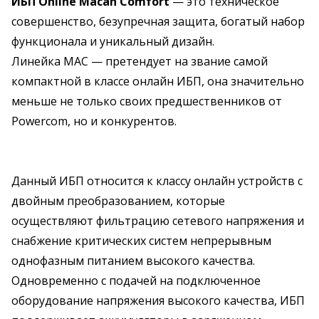
ИБП Online Macan Comfort
— это техническое
совершенство, безупречная защита, богатый набор
функционала и уникальный дизайн.
Линейка MAC — претендует на звание самой
компактной в классе онлайн ИБП, она значительно
меньше не только своих предшественников от
Powercom, но и конкурентов.
Данный ИБП относится к классу онлайн устройств с
двойным преобразованием, которые
осуществляют фильтрацию сетевого напряжения и
снабжение критических систем непрерывным
однофазным питанием высокого качества.
Одновременно с подачей на подключенное
оборудование напряжения высокого качества, ИБП