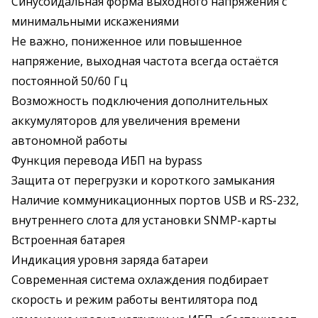
Синусоидальная форма выходного напряжения с
минимальными искажениями
Не важно, пониженное или повышенное
напряжение, выходная частота всегда остаётся
постоянной 50/60 Гц
Возможность подключения дополнительных
аккумуляторов для увеличения времени
автономной работы
Функция перевода ИБП на bypass
Защита от перегрузки и короткого замыкания
Наличие коммуникационных портов USB и RS-232,
внутреннего слота для установки SNMP-карты
Встроенная батарея
Индикация уровня заряда батареи
Современная система охлаждения подбирает
скорость и режим работы вентилятора под