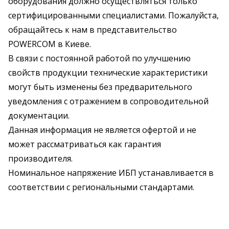
оборудования должно осуществляться только
сертифицированными специалистами. Пожалуйста,
обращайтесь к нам в представительство
POWERCOM в Киеве.
В связи с постоянной работой по улучшению
свойств продукции технические характеристики
могут быть изменены без предварительного
уведомления с отражением в сопроводительной
документации.
Данная информация не является офертой и не
может рассматриваться как гарантия
производителя.
Номинальное напряжение ИБП устанавливается в
соответствии с региональными стандартами.