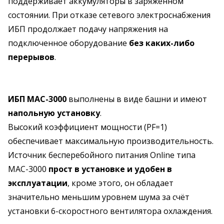
поддерживает аккумуляторы в заряженном
состоянии. При отказе сетевого электроснабжения
ИБП продолжает подачу напряжения на
подключенное оборудование
без каких-либо
перерывов
.
ИБП MAC-3000
выполнены в виде башни и имеют
напольную установку
.
Высокий коэффициент мощности (PF=1)
обеспечивает максимальную производительность.
Источник бесперебойного питания Online типа
MAC-3000
прост в установке и удобен в
эксплуатации
, кроме этого, он обладает
значительно меньшим уровнем шума за счёт
установки 6-скоростного вентилятора охлаждения.