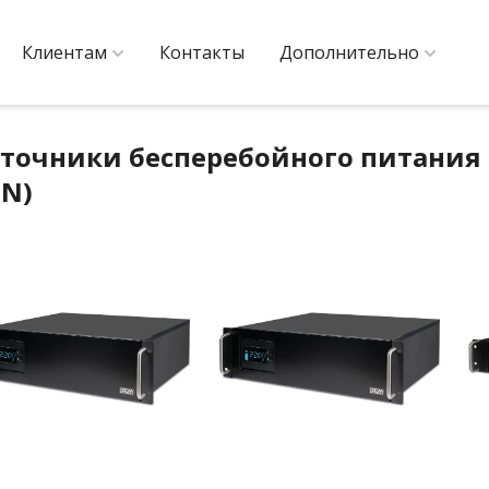
Клиентам
Контакты
Дополнительно
точники бесперебойного питания 
IN)