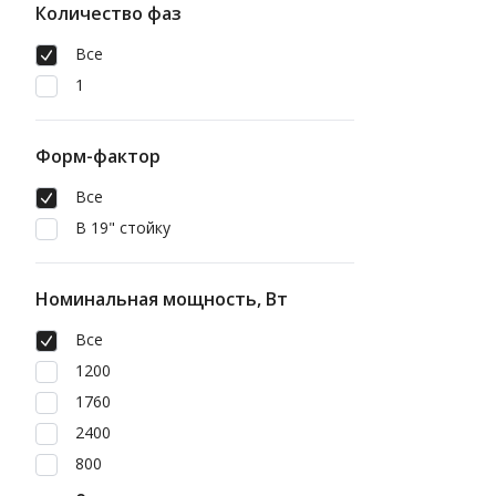
Количество фаз
Все
1
Форм-фактор
Все
В 19" стойку
Номинальная мощность, Вт
Все
1200
1760
2400
800