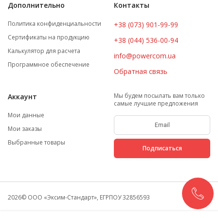
Дополнительно
Контакты
Политика конфиденциальности
+38 (073) 901-99-99
Сертификаты на продукцию
+38 (044) 536-00-94
Калькулятор для расчета
info@powercom.ua
Программное обеспечение
Обратная связь
Мы будем посылать вам только
Аккаунт
самые лучшие предложения
Мои данные
Мои заказы
Выбранные товары
Подписаться
2026
© ООО «Эксим-Стандарт», ЕГРПОУ 32856593