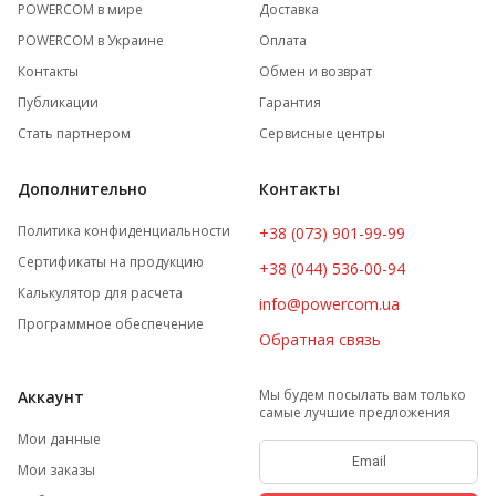
POWERCOM в мире
Доставка
POWERCOM в Украине
Оплата
Контакты
Обмен и возврат
Публикации
Гарантия
Стать партнером
Сервисные центры
Дополнительно
Контакты
Политика конфиденциальности
+38 (073) 901-99-99
Сертификаты на продукцию
+38 (044) 536-00-94
Калькулятор для расчета
info@powercom.ua
Программное обеспечение
Обратная связь
Мы будем посылать вам только
Аккаунт
самые лучшие предложения
Мои данные
Мои заказы