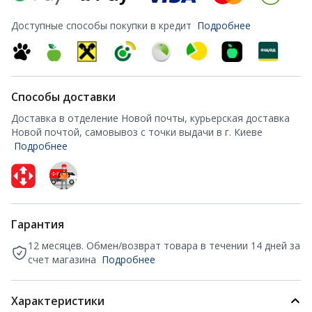
Доступные способы покупки в кредит
Подробнее
Способы доставки
Доставка в отделение Новой почты, курьерская доставка
Новой почтой, самовывоз с точки выдачи в г. Киеве
Подробнее
Гарантия
12 месяцев. Обмен/возврат товара в течении 14 дней за
счет магазина
Подробнее
Характеристики