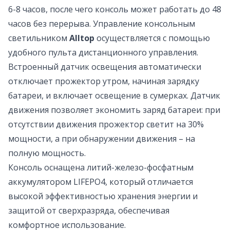
6-8 часов, после чего консоль может работать до 48
часов без перерыва. Управление консольным
светильником
Alltop
осуществляется с помощью
удобного пульта дистанционного управления.
Встроенный датчик освещения автоматически
отключает прожектор утром, начиная зарядку
батареи, и включает освещение в сумерках. Датчик
движения позволяет экономить заряд батареи: при
отсутствии движения прожектор светит на 30%
мощности, а при обнаружении движения – на
полную мощность.
Консоль оснащена литий-железо-фосфатным
аккумулятором LIFEPO4, который отличается
высокой эффективностью хранения энергии и
защитой от сверхразряда, обеспечивая
комфортное использование.