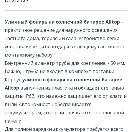
Описание
Уличный фонарь на солнечной батарее Alltop
–
практичное решение для наружного освещения
частного дома, террасы и сада. Устройство легко
устанавливается благодаря входящему в комплект
монтажному набору.
Внутренний диаметр трубы для крепления, - 50 мм.
Важно, - труба не входит в комплект поставки.
Корпус
уличного фонаря на солнечной батарее
Alltop
выполнен из пластика и обладает степенью
защиты IP67, что надежно защищает его от влаги и
пыли. Автономность обеспечивается
аккумулятором, который заряжается от солнечной
панели.
Для полной зарядки аккумулятора требуется всего