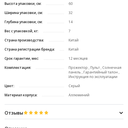
Высота упаковки, см:
60
Ширина упаковки, см:
32
Глубина упаковки, см:
14
Вес с упаковкой, кг:
7
Страна производства:
Китай
Страна регистрации бренда:
Китай
Срок гарантии, мес:
12 месяцев
Комплектация:
Прожектор , Пульт , Солнечная
панель , Гарантийный талон ,
Инструкция по эксплуатации
Цвет:
Серый
Материал корпуса:
Аллюминий
Отзывы