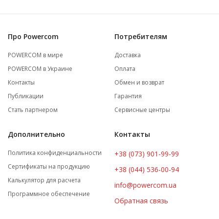
Про Powercom
Потребителям
POWERCOM в мире
Доставка
POWERCOM в Украине
Оплата
Контакты
Обмен и возврат
Публикации
Гарантия
Стать партнером
Сервисные центры
Дополнительно
Контакты
Политика конфиденциальности
+38 (073) 901-99-99
Сертификаты на продукцию
+38 (044) 536-00-94
Калькулятор для расчета
info@powercom.ua
Программное обеспечение
Обратная связь