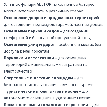
Уличные фонари
ALLTOP
на солнечной батарее
можно использовать в различных сферах:
Освещение дворов и придомовых территорий
–
для освещения подъездов, гаражей, частных домов;
Освещение парков и садов
– для создания
комфортной и безопасной прогулочной зоны;
Освещение улиц и дорог
– особенно в местах без
доступа к электросетям;
Парковки и автостоянки
– для освещения
территорий с минимальными затратами на
электричество;
Спортивные и детские площадки
– для
безопасного использования в вечернее время;
Туристические и кемпинговые зоны
– для
автономного освещения в удаленных местах;
Промышленные и складские территории
– для