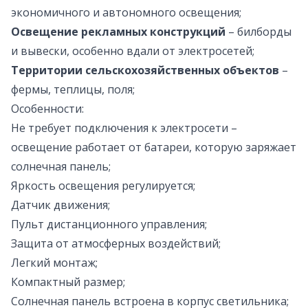
экономичного и автономного освещения;
Освещение рекламных конструкций
– билборды
и вывески, особенно вдали от электросетей;
Территории сельскохозяйственных объектов
–
фермы, теплицы, поля;
Особенности:
Не требует подключения к электросети –
освещение работает от батареи, которую заряжает
солнечная панель;
Яркость освещения регулируется;
Датчик движения;
Пульт дистанционного управления;
Защита от атмосферных воздействий;
Легкий монтаж;
Компактный размер;
Солнечная панель встроена в корпус светильника;