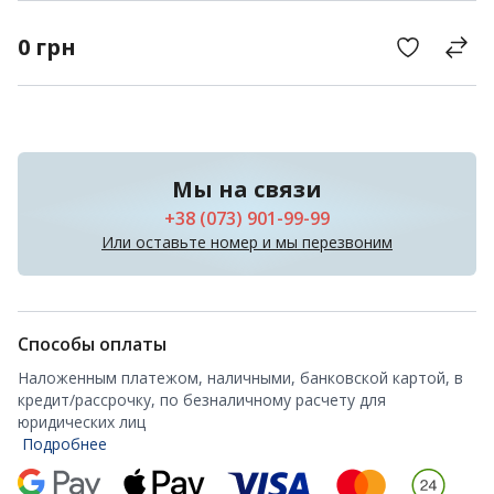
0
грн
Мы на связи
+38 (073) 901-99-99
Или оставьте номер и мы перезвоним
Способы оплаты
Наложенным платежом, наличными, банковской картой, в
кредит/рассрочку, по безналичному расчету для
юридических лиц
Подробнее