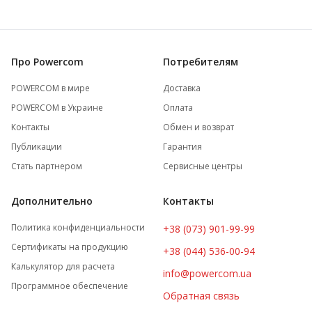
Про Powercom
Потребителям
POWERCOM в мире
Доставка
POWERCOM в Украине
Оплата
Контакты
Обмен и возврат
Публикации
Гарантия
Стать партнером
Сервисные центры
Дополнительно
Контакты
Политика конфиденциальности
+38 (073) 901-99-99
Сертификаты на продукцию
+38 (044) 536-00-94
Калькулятор для расчета
info@powercom.ua
Программное обеспечение
Обратная связь