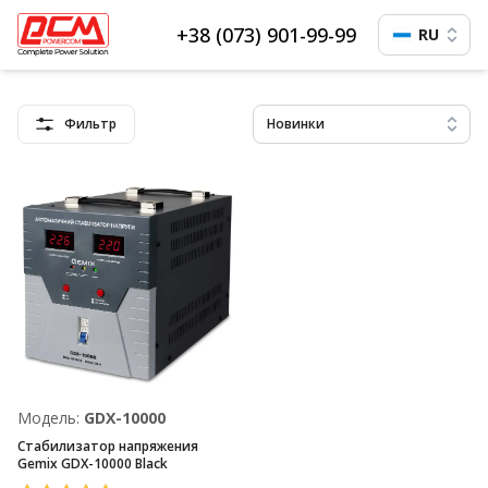
+38 (073) 901-99-99
RU
Фильтр
Новинки
Модель:
GDX-10000
Стабилизатор напряжения
Gemix GDX-10000 Black