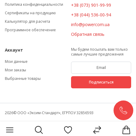
Политика конфиденциальности
+38 (073) 901-99-99
Сертификаты на продукцию
+38 (044) 536-00-94
Калькулятор для расчета
info@powercom.ua
Программное обеспечение
Обратная связь
Мы будем посылать вам только
Аккаунт
самые лучшие предложения
Мои данные
Мои заказы
Выбранные товары
Подписаться
2026
© ООО «Эксим-Стандарт», ЕГРПОУ 32856593