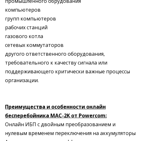
промышленного обрудования
компьютеров
групп компьютеров
рабочих станций
газового котла
сетевых коммутаторов
другого ответственного оборудования,
требовательного к качеству сигнала или
поддерживающего критически важные процессы
организации.
Преимущества и особенности онлайн
бесперебойника MAC-2K от Powercom:
Онлайн ИБП с двойным преобразованием и
нулевым временем переключения на аккумуляторы