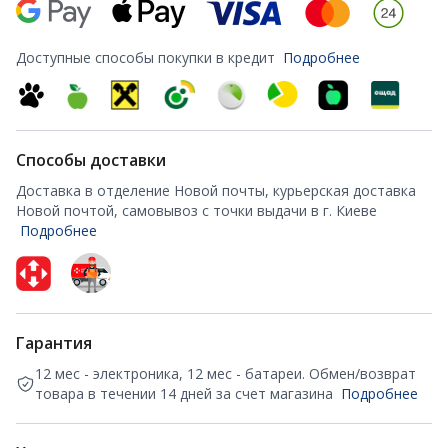
Доступные способы покупки в кредит
Подробнее
Способы доставки
Доставка в отделение Новой почты, курьерская доставка
Новой почтой, самовывоз с точки выдачи в г. Киеве
Подробнее
Гарантия
12 мес - электроника, 12 мес - батареи. Обмен/возврат
товара в течении 14 дней за счет магазина
Подробнее