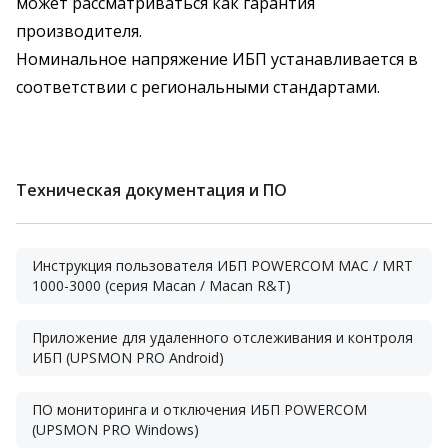
может рассматриваться как гарантия
производителя.
Номинальное напряжение ИБП устанавливается в
соответствии с региональными стандартами.
Техническая документация и ПО
Инструкция пользователя ИБП POWERCOM MAC / MRT
1000-3000 (серия Macan / Macan R&T)
Приложение для удаленного отслеживания и контроля
ИБП (UPSMON PRO Android)
ПО мониторинга и отключения ИБП POWERCOM
(UPSMON PRO Windows)