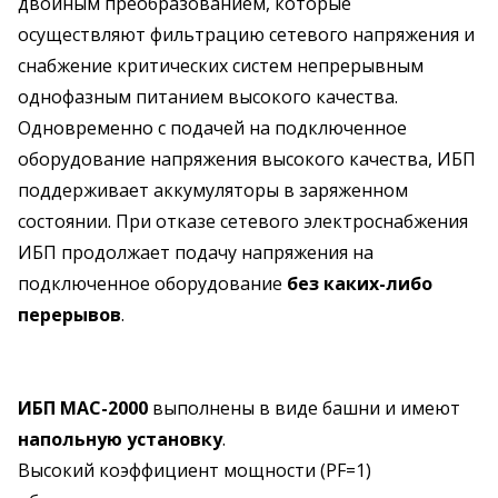
двойным преобразованием, которые
осуществляют фильтрацию сетевого напряжения и
снабжение критических систем непрерывным
однофазным питанием высокого качества.
Одновременно с подачей на подключенное
оборудование напряжения высокого качества, ИБП
поддерживает аккумуляторы в заряженном
состоянии. При отказе сетевого электроснабжения
ИБП продолжает подачу напряжения на
подключенное оборудование
без каких-либо
перерывов
.
ИБП MAC-2000
выполнены в виде башни и имеют
напольную установку
.
Высокий коэффициент мощности (PF=1)