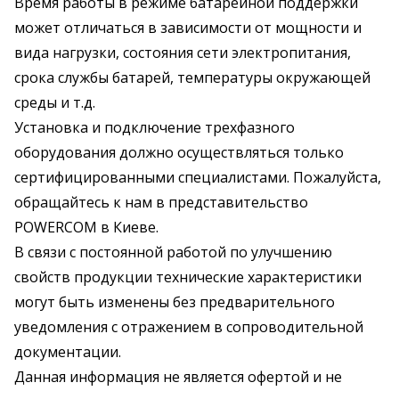
Время работы в режиме батарейной поддержки
может отличаться в зависимости от мощности и
вида нагрузки, состояния сети электропитания,
срока службы батарей, температуры окружающей
среды и т.д.
Установка и подключение трехфазного
оборудования должно осуществляться только
сертифицированными специалистами. Пожалуйста,
обращайтесь к нам в представительство
POWERCOM в Киеве.
В связи с постоянной работой по улучшению
свойств продукции технические характеристики
могут быть изменены без предварительного
уведомления с отражением в сопроводительной
документации.
Данная информация не является офертой и не