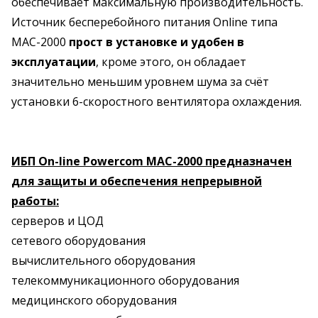
обеспечивает максимальную производительность.
Источник бесперебойного питания Online типа
MAC-2000
прост в установке и удобен в
эксплуатации
, кроме этого, он обладает
значительно меньшим уровнем шума за счёт
установки 6-скоростного вентилятора охлаждения.
ИБП On-line Powercom MAC-2000 предназначен
для защиты и обеспечения непрерывной
работы:
серверов и ЦОД
сетевого оборудования
вычислительного оборудования
телекоммуникационного оборудования
медицинского оборудования