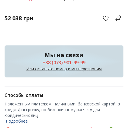
52 038
грн
Мы на связи
+38 (073) 901-99-99
Или оставьте номер и мы перезвоним
Способы оплаты
Наложенным платежом, наличными, банковской картой, в
кредит/рассрочку, по безналичному расчету для
юридических лиц
Подробнее