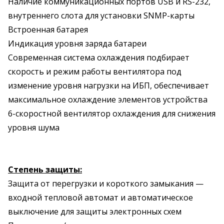
Наличие коммуникационных портов USB и RS-232,
внутреннего слота для установки SNMP-карты
Встроенная батарея
Индикация уровня заряда батареи
Современная система охлаждения подбирает
скорость и режим работы вентилятора под
изменение уровня нагрузки на ИБП, обеспечивает
максимальное охлаждение элементов устройства
6-скоростной вентилятор охлаждения для снижения
уровня шума
Степень защиты:
Защита от перегрузки и короткого замыкания —
входной тепловой автомат и автоматическое
выключение для защиты электронных схем