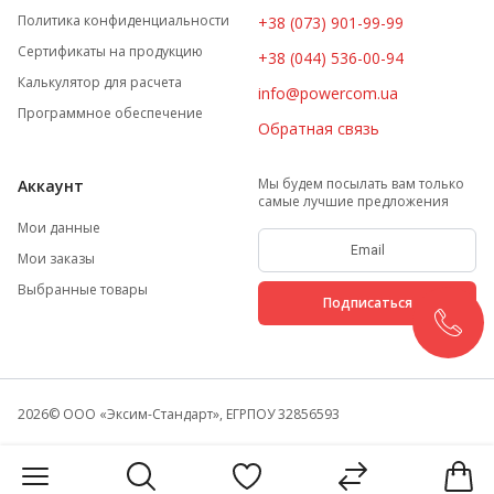
Политика конфиденциальности
+38 (073) 901-99-99
Сертификаты на продукцию
+38 (044) 536-00-94
Калькулятор для расчета
info@powercom.ua
Программное обеспечение
Обратная связь
Мы будем посылать вам только
Аккаунт
самые лучшие предложения
Мои данные
Мои заказы
Выбранные товары
Подписаться
2026
© ООО «Эксим-Стандарт», ЕГРПОУ 32856593