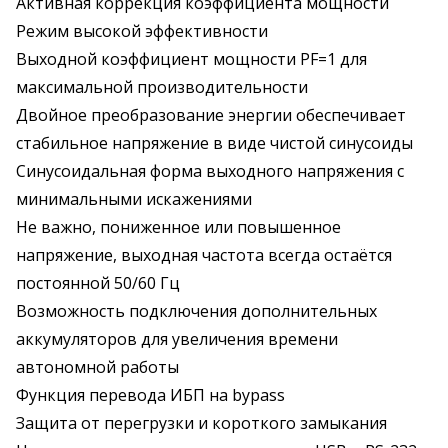
Активная коррекция коэффициента мощности
Режим высокой эффективности
Выходной коэффициент мощности PF=1 для
максимальной производительности
Двойное преобразование энергии обеспечивает
стабильное напряжение в виде чистой синусоиды
Синусоидальная форма выходного напряжения с
минимальными искажениями
Не важно, пониженное или повышенное
напряжение, выходная частота всегда остаётся
постоянной 50/60 Гц
Возможность подключения дополнительных
аккумуляторов для увеличения времени
автономной работы
Функция перевода ИБП на bypass
Защита от перегрузки и короткого замыкания