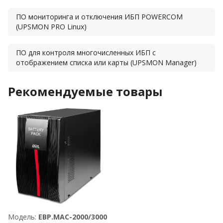
ПО мониторинга и отключения ИБП POWERCOM
(UPSMON PRO Linux)
ПО для контроля многочисленных ИБП с
отображением списка или карты (UPSMON Manager)
Рекомендуемые товары
Модель:
EBP.MAC-2000/3000