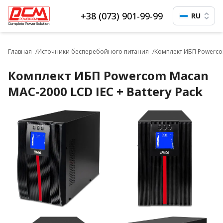
+38 (073) 901-99-99
RU
Главная
Источники бесперебойного питания
Комплект ИБП Powercom
Комплект ИБП Powercom Macan
MAC-2000 LCD IEC + Battery Pack