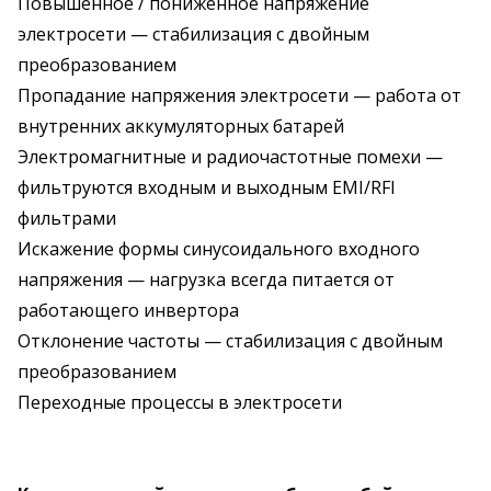
Повышенное / пониженное напряжение
электросети — стабилизация с двойным
преобразованием
Пропадание напряжения электросети — работа от
внутренних аккумуляторных батарей
Электромагнитные и радиочастотные помехи —
фильтруются входным и выходным EMI/RFI
фильтрами
Искажение формы синусоидального входного
напряжения — нагрузка всегда питается от
работающего инвертора
Отклонение частоты — стабилизация с двойным
преобразованием
Переходные процессы в электросети