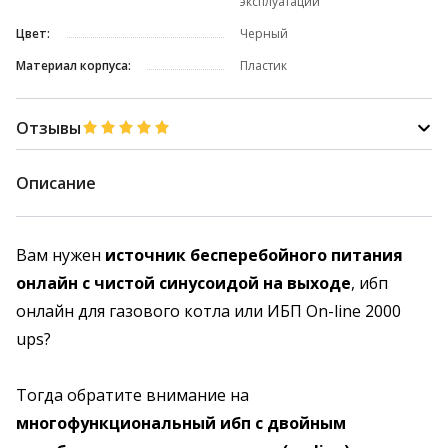
эксплуатации
Цвет:
Черный
Материал корпуса:
Пластик
Отзывы
Описание
Вам нужен
источник бесперебойного питания
онлайн с чистой синусоидой на выходе
, ибп
онлайн для газового котла или ИБП On-line 2000
ups?
Тогда обратите внимание на
многофункциональный ибп с двойным