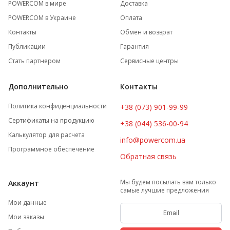
POWERCOM в мире
Доставка
POWERCOM в Украине
Оплата
Контакты
Обмен и возврат
Публикации
Гарантия
Стать партнером
Сервисные центры
Дополнительно
Контакты
Политика конфиденциальности
+38 (073) 901-99-99
Сертификаты на продукцию
+38 (044) 536-00-94
Калькулятор для расчета
info@powercom.ua
Программное обеспечение
Обратная связь
Мы будем посылать вам только
Аккаунт
самые лучшие предложения
Мои данные
Мои заказы