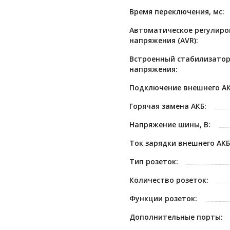
Время переключения, мс:
Автоматическое регулиро
напряжения (AVR):
Встроенный стабилизато
напряжения:
Подключение внешнего АК
Горячая замена АКБ:
Напряжение шины, В:
Ток зарядки внешнего АКБ,
Тип розеток:
Количество розеток:
Функции розеток:
Дополнительные порты: