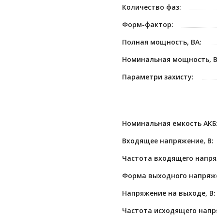
Количество фаз:
Форм-фактор:
Полная мощность, ВА:
Номинальная мощность, В
Параметри захисту:
Номинальная емкость АКБ
Входящее напряжение, В:
Частота входящего напря
Форма выходного напряж
Напряжение на выходе, В:
Частота исходящего напря