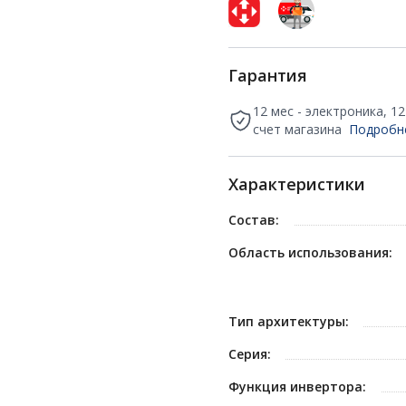
Гарантия
12 мес - электроника, 1
счет магазина
Подробн
Характеристики
Состав:
Область использования:
Тип архитектуры:
Серия:
Функция инвертора: