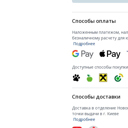
Способы оплаты
Наложенным платежом, нали
безналичному расчету для 
Подробнее
Доступные способы покупки
Способы доставки
Доставка в отделение Ново
точки выдачи в г. Киеве
Подробнее