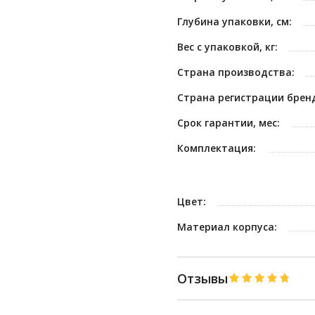
Глубина упаковки, см:
Вес с упаковкой, кг:
Страна производства:
Страна регистрации брен
Срок гарантии, мес:
Комплектация:
Цвет:
Материал корпуса:
Отзывы