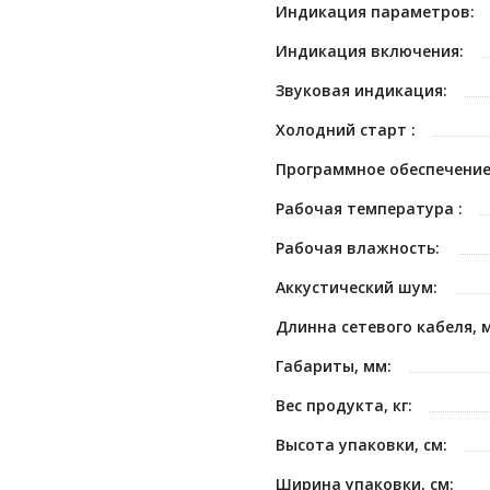
Индикация параметров:
Индикация включения:
Звуковая индикация:
Холодний старт :
Программное обеспечение
Рабочая температура :
Рабочая влажность:
Аккустический шум:
Длинна сетевого кабеля, м
Габариты, мм:
Вес продукта, кг:
Высота упаковки, см:
Ширина упаковки, см: