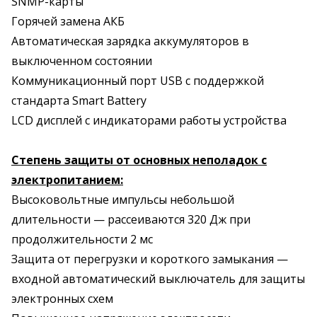
SNMP-карты
Горячей замена АКБ
Автоматическая зарядка аккумуляторов в
выключенном состоянии
Коммуникационный порт USB с поддержкой
стандарта Smart Battery
LCD дисплей с индикаторами работы устройства
Степень защиты от основных неполадок с
электропитанием:
Высоковольтные импульсы небольшой
длительности — рассеиваются 320 Дж при
продолжительности 2 мс
Защита от перегрузки и короткого замыкания —
входной автоматический выключатель для защиты
электронных схем