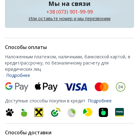
Мы на связи
+38 (073) 901-99-99
Или оставьте номер и мы перезвоним
Способы оплаты
Наложенным платежом, наличными, банковской картой, в
кредит/рассрочку, по безналичному расчету для
юридических лиц
Подробнее
Доступные способы покупки в кредит
Подробнее
Способы доставки