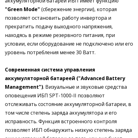
аккумуляторной батареи ИБП имеет функцию
"Green Mode"
(сбережение энергии), которая
позволяет остановить работу инвертора и
прекратить подачу выходного напряжения,
находясь в режиме резервного питания, при
условии, если оборудование не подключено или его
уровень потребления менее 30 Ватт.
Современная система управления
аккумуляторной батареей ("Advanced Battery
Management")
. Визуальные и звуковые средства
оповещения ИБП SPT-1000-II позволяют
отслеживать состояние аккумуляторной батареи, в
том числе степень заряда аккумулятора и его
исправность. Функция встроенного контроля
позволяет ИБП обнаружить низкую степень заряда