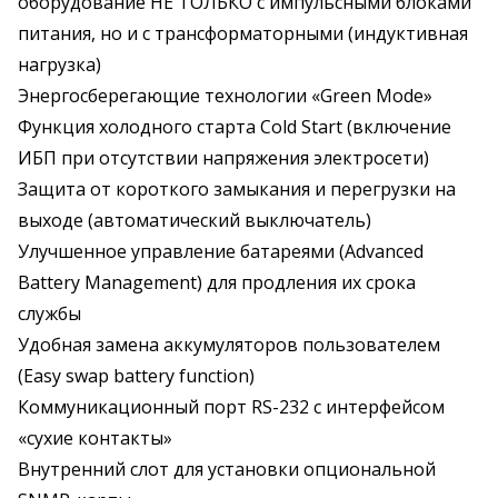
оборудование НЕ ТОЛЬКО с импульсными блоками
питания, но и с трансформаторными (индуктивная
нагрузка)
Энергосберегающие технологии «Green Mode»
Функция холодного старта Cold Start (включение
ИБП при отсутствии напряжения электросети)
Защита от короткого замыкания и перегрузки на
выходе (автоматический выключатель)
Улучшенное управление батареями (Advanced
Battery Management) для продления их срока
службы
Удобная замена аккумуляторов пользователем
(Easy swap battery function)
Коммуникационный порт RS-232 с интерфейсом
«сухие контакты»
Внутренний слот для установки опциональной