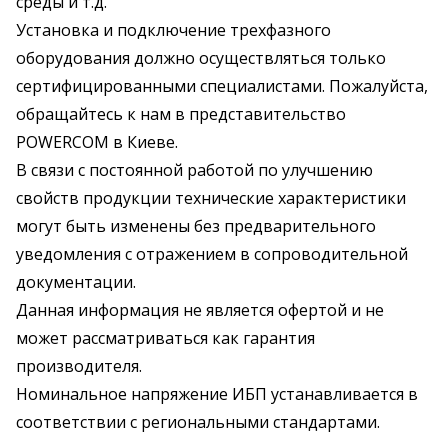
среды и т.д.
Установка и подключение трехфазного
оборудования должно осуществляться только
сертифицированными специалистами. Пожалуйста,
обращайтесь к нам в представительство
POWERCOM в Киеве.
В связи с постоянной работой по улучшению
свойств продукции технические характеристики
могут быть изменены без предварительного
уведомления с отражением в сопроводительной
документации.
Данная информация не является офертой и не
может рассматриваться как гарантия
производителя.
Номинальное напряжение ИБП устанавливается в
соответствии с региональными стандартами.