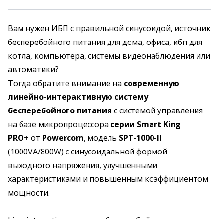
Вам нужен ИБП с правильной синусоидой, источник
бесперебойного питания для дома, офиса, ибп для
котла, компьютера, системы видеонаблюдения или
автоматики?
Тогда обратите внимание на
современную
линейно-интерактивную систему
бесперебойного питания
с системой управления
на базе микропроцессора
серии Smart King
PRO+
от
Powercom
, модель
SPT-1000-II
(1000VA/800W) с синусоидальной формой
выходного напряжения, улучшенными
характеристиками и повышенным коэффициентом
мощности.