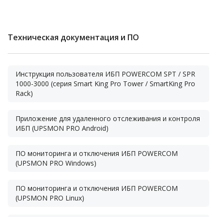
Техническая документация и ПО
Инструкция пользователя ИБП POWERCOM SPT / SPR
1000-3000 (серия Smart King Pro Tower / SmartKing Pro
Rack)
Приложение для удаленного отслеживания и контроля
ИБП (UPSMON PRO Android)
ПО мониторинга и отключения ИБП POWERCOM
(UPSMON PRO Windows)
ПО мониторинга и отключения ИБП POWERCOM
(UPSMON PRO Linux)