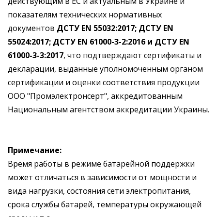
действующим в ЕС и актуальным в Украине и
показателям технических нормативных
документов
ДСТУ EN 55032:2017; ДСТУ EN
55024:2017; ДСТУ EN 61000-3-2:2016 и ДСТУ EN
61000-3-3:2017
, что подтверждают сертификаты и
декларации, выданные уполномоченным органом
сертификации и оценки соответствия продукции
ООО "Промэлектронсерт", аккредитованным
Национальным агентством аккредитации Украины.
Примечание:
Время работы в режиме батарейной поддержки
может отличаться в зависимости от мощности и
вида нагрузки, состояния сети электропитания,
срока службы батарей, температуры окружающей