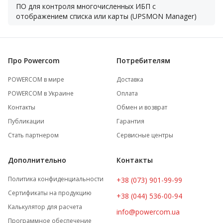
ПО для контроля многочисленных ИБП с
отображением списка или карты (UPSMON Manager)
Про Powercom
Потребителям
POWERCOM в мире
Доставка
POWERCOM в Украине
Оплата
Контакты
Обмен и возврат
Публикации
Гарантия
Стать партнером
Сервисные центры
Дополнительно
Контакты
Политика конфиденциальности
+38 (073) 901-99-99
Сертификаты на продукцию
+38 (044) 536-00-94
Калькулятор для расчета
info@powercom.ua
Программное обеспечение