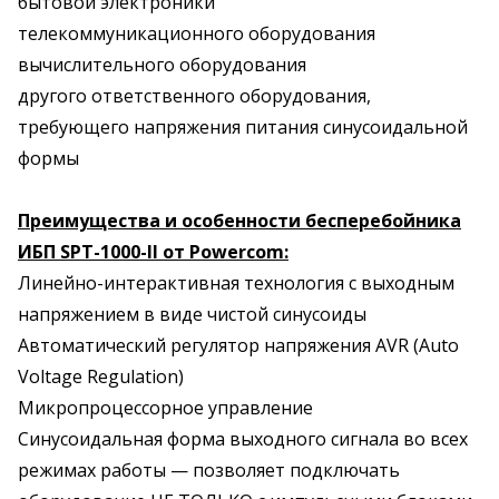
бытовой электроники
телекоммуникационного оборудования
вычислительного оборудования
другого ответственного оборудования,
требующего напряжения питания синусоидальной
формы
Преимущества и особенности бесперебойника
ИБП SPT-1000-II от Powercom:
Линейно-интерактивная технология с выходным
напряжением в виде чистой синусоиды
Автоматический регулятор напряжения AVR (Auto
Voltage Regulation)
Микропроцессорное управление
Синусоидальная форма выходного сигнала во всех
режимах работы — позволяет подключать