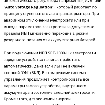
автоматического регулятора напряжения ("AVR" или
"
Auto Voltage Regulation
"), который работает по
принципу ступенчатого автотрансформатора. При
аварийном отключении электросети или при
выходе параметров электросети за допустимые
пределы ИБП мгновенно переходит в режим
резервного питания от аккумуляторных батарей.
При подключении ИБП SPT-1000-II к электросети
зарядное устройство начинает работать
автоматически, даже если ИБП не включен
кнопкой "ON" (ВКЛ). В этом режиме система
управления продолжает контролировать все
параметры самого устройства, внутреннего
аккумулятора и состояние внешней электросети.
Кроме этого, для экономии энергии