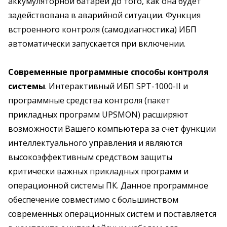
аккумуляторной батареи до того, как она будет
задействована в аварийной ситуации. Функция
встроенного контроля (самодиагностика) ИБП
автоматически запускается при включении.
Современные программные способы контроля
системы
. Интерактивный ИБП SPT-1000-II и
программные средства контроля (пакет
прикладных программ UPSMON) расширяют
возможности Вашего компьютера за счет функции
интеллектуального управления и являются
высокоэффективным средством защиты
критически важных прикладных программ и
операционной системы ПК. Данное программное
обеспечение совместимо с большинством
современных операционных систем и поставляется