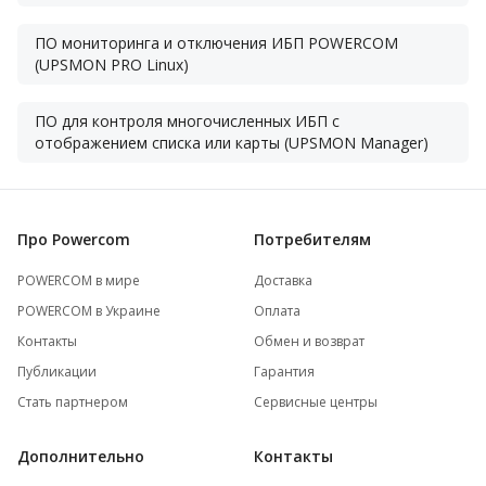
ПО мониторинга и отключения ИБП POWERCOM
(UPSMON PRO Linux)
ПО для контроля многочисленных ИБП с
отображением списка или карты (UPSMON Manager)
Про Powercom
Потребителям
POWERCOM в мире
Доставка
POWERCOM в Украине
Оплата
Контакты
Обмен и возврат
Публикации
Гарантия
Стать партнером
Сервисные центры
Дополнительно
Контакты