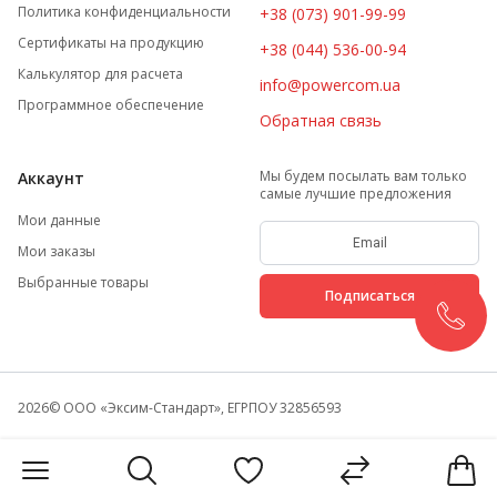
Политика конфиденциальности
+38 (073) 901-99-99
Сертификаты на продукцию
+38 (044) 536-00-94
Калькулятор для расчета
info@powercom.ua
Программное обеспечение
Обратная связь
Мы будем посылать вам только
Аккаунт
самые лучшие предложения
Мои данные
Мои заказы
Выбранные товары
Подписаться
2026
© ООО «Эксим-Стандарт», ЕГРПОУ 32856593