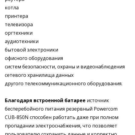
котла
принтера
телевизора
оргтехники
аудиотехники
бытовой электроники
офисного оборудования
систем безопасности, охраны и видеонаблюдения
сетевого хранилища данных
другого телекоммуникационного оборудования.
Благодаря встроенной батарее
источник
бесперебойного питания резервный Powercom
CUB-850N способен работать даже при полном
пропадании электроснабжения, что позволяет
пользователю сохранить данные и корректно