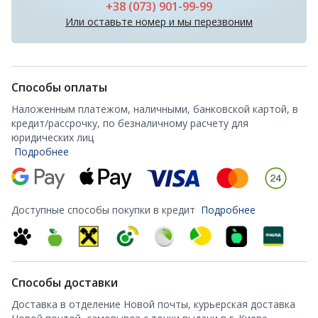
+38 (073) 901-99-99
Или оставьте номер и мы перезвоним
Способы оплаты
Наложенным платежом, наличными, банковской картой, в
кредит/рассрочку, по безналичному расчету для
юридических лиц
Подробнее
Доступные способы покупки в кредит
Подробнее
Способы доставки
Доставка в отделение Новой почты, курьерская доставка