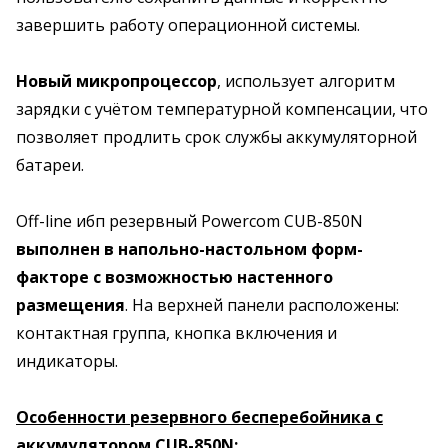
завершить работу операционной системы.
Новый микропроцессор
, использует алгоритм
зарядки с учётом температурной компенсации, что
позволяет продлить срок службы аккумуляторной
батареи.
Off-line ибп резервный Powercom CUB-850N
выполнен в напольно-настольном форм-
факторе с возможностью настенного
размещения
. На верхней панели расположены:
контактная группа, кнопка включения и
индикаторы.
Особенности резервного бесперебойника с
аккумулятором CUB-850N: