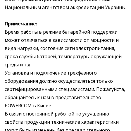
Национальным агентством аккредитации Украины.
Примечание:
Время работы в режиме батарейной поддержки
может отличаться в зависимости от мощности и
вида нагрузки, состояния сети электропитания,
срока службы батарей, температуры окружающей
среды и т.д.
Установка и подключение трехфазного
оборудования должно осуществляться только
сертифицированными специалистами. Пожалуйста,
обращайтесь к нам в представительство
POWERCOM в Киеве.
В связи с постоянной работой по улучшению
свойств продукции технические характеристики
могут быть изменены без предварительного