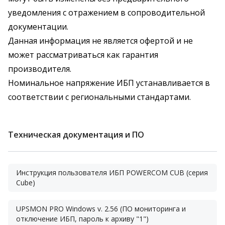
уведомления с отражением в сопроводительной
документации.
Данная информация не является офертой и не
может рассматриваться как гарантия
производителя.
Номинальное напряжение ИБП устанавливается в
соответствии с региональными стандартами.
Техническая документация и ПО
Инструкция пользователя ИБП POWERCOM CUB (серия
Cube)
UPSMON PRO Windows v. 2.56 (ПО мониторинга и
отключение ИБП, пароль к архиву "1")