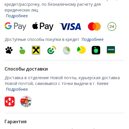
кредит/рассрочку, по безналичному расчету для
юридических лиц
Подробнее
Доступные способы покупки в кредит
Подробнее
Способы доставки
Доставка в отделение Новой почты, курьерская доставка
Новой почтой, самовывоз с точки выдачи в г. Киеве
Подробнее
Гарантия