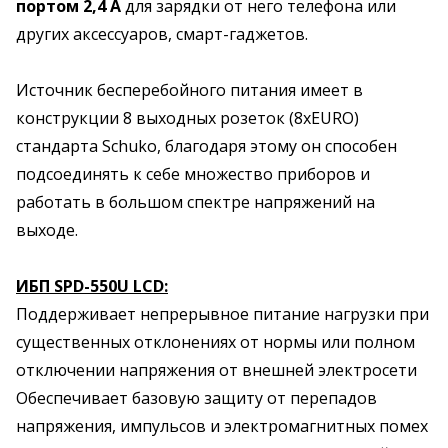
портом 2,4 А
для зарядки от него телефона или
других аксессуаров, смарт-гаджетов.
Источник бесперебойного питания имеет в
конструкции 8 выходных розеток (8хEURO)
стандарта Schuko, благодаря этому он способен
подсоединять к себе множество приборов и
работать в большом спектре напряжений на
выходе.
ИБП SPD-550U LCD:
Поддерживает непрерывное питание нагрузки при
существенных отклонениях от нормы или полном
отключении напряжения от внешней электросети
Обеспечивает базовую защиту от перепадов
напряжения, импульсов и электромагнитных помех