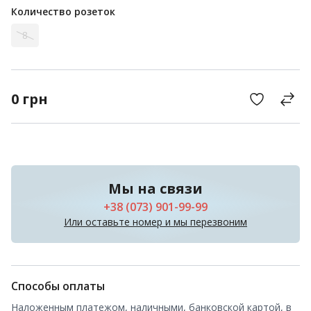
Количество розеток
8
0
грн
Мы на связи
+38 (073) 901-99-99
Или оставьте номер и мы перезвоним
Способы оплаты
Наложенным платежом, наличными, банковской картой, в