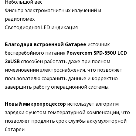
Небольшой вес
Фильтр электромагнитных излучений и
радиопомех
Светодиодная LED индикация
Благодаря встроенной батарее
источник
бесперебойного питания
Powercom SPD-550U LCD
2хUSB
способен работать даже при полном
исчезновении электроснабжения, что позволяет
пользователю сохранить данные и корректно
завершить работу операционной системы.
Новый микропроцессор
использует алгоритм
зарядки с учетом температурной компенсации, что
позволяет продлить срок службы аккумуляторной
батареи.