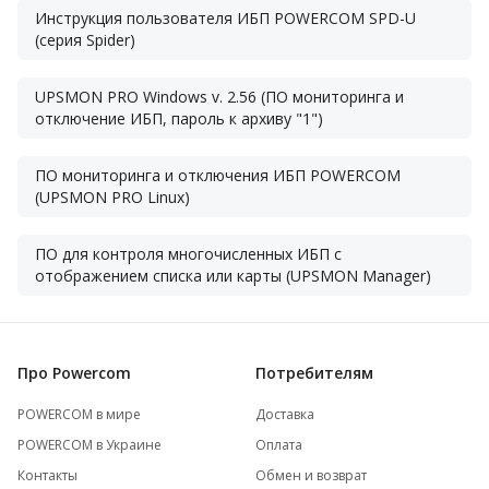
Инструкция пользователя ИБП POWERCOM SPD-U
(серия Spider)
UPSMON PRO Windows v. 2.56 (ПО мониторинга и
отключение ИБП, пароль к архиву "1")
ПО мониторинга и отключения ИБП POWERCOM
(UPSMON PRO Linux)
ПО для контроля многочисленных ИБП с
отображением списка или карты (UPSMON Manager)
Про Powercom
Потребителям
POWERCOM в мире
Доставка
POWERCOM в Украине
Оплата
Контакты
Обмен и возврат