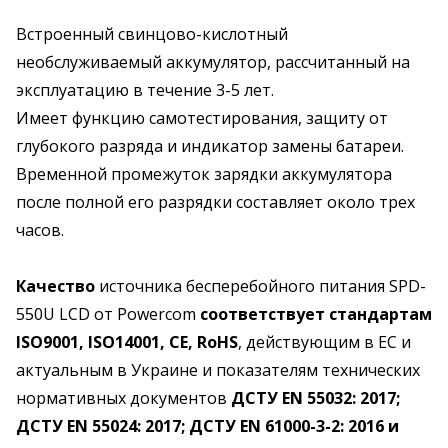
Встроенный свинцово-кислотный
необслуживаемый аккумулятор, рассчитанный на
эксплуатацию в течение 3-5 лет.
Имеет функцию самотестирования, защиту от
глубокого разряда и индикатор замены батареи.
Временной промежуток зарядки аккумулятора
после полной его разрядки составляет около трех
часов.
Качество
источника бесперебойного питания SPD-
550U LCD от Powercom
соответствует стандартам
ISO9001, ISO14001, CE, RoHS
, действующим в ЕС и
актуальным в Украине и показателям технических
нормативных документов
ДСТУ EN 55032: 2017;
ДСТУ EN 55024: 2017; ДСТУ EN 61000-3-2: 2016 и