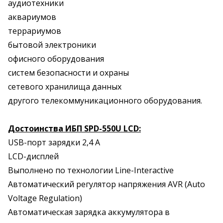
аудиотехники
аквариумов
террариумов
бытовой электроники
офисного оборудования
систем безопасности и охраны
сетевого хранилища данных
другого телекоммуникационного оборудования.
Достоинства ИБП SPD-550U LCD:
USB-порт зарядки 2,4 А
LCD-дисплей
Выполнено по технологии Line-Interactive
Автоматический регулятор напряжения AVR (Auto
Voltage Regulation)
Автоматическая зарядка аккумулятора в