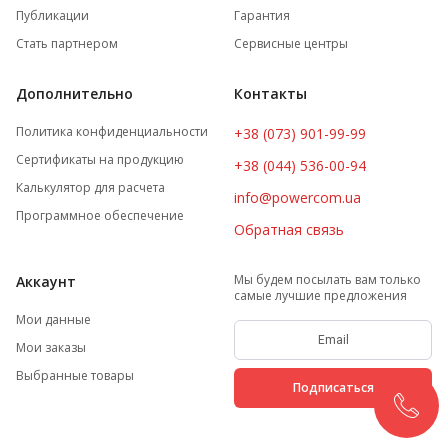
Публикации
Гарантия
Стать партнером
Сервисные центры
Дополнительно
Контакты
Политика конфиденциальности
+38 (073) 901-99-99
Сертификаты на продукцию
+38 (044) 536-00-94
Калькулятор для расчета
info@powercom.ua
Программное обеспечение
Обратная связь
Мы будем посылать вам только
Аккаунт
самые лучшие предложения
Мои данные
Мои заказы
Выбранные товары
Подписаться