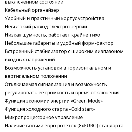
выключенном состоянии
Кабельный органайзер
Удобный и практичный корпус устройства
Невысокий расход электроэнергии
Низкая шумность, работает крайне тихо
Небольшие габариты и удобный форм-фактор
Встроенный стабилизатор с широким диапазоном
входных напряжений
Возможность установки в горизонтальном и
вертикальном положении
Отключаемая сигнализация и возможность
регулировать её громкость и время отключения
Функция экономии энергии «Green Mode»
Функция холодного старта «Cold start»
Микропроцессорное управление
Наличие восьми евро розеток (8хEURO) стандарта