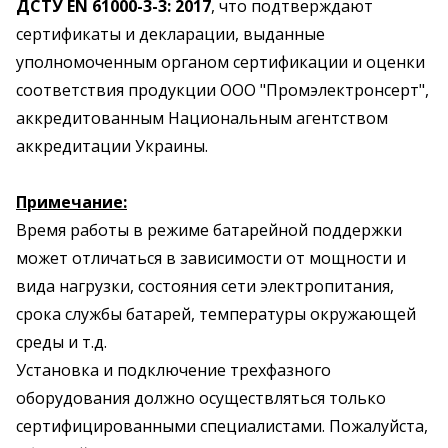
ДСТУ EN 61000-3-3: 2017
, что подтверждают
сертификаты и декларации, выданные
уполномоченным органом сертификации и оценки
соответствия продукции ООО "Промэлектронсерт",
аккредитованным Национальным агентством
аккредитации Украины.
Примечание:
Время работы в режиме батарейной поддержки
может отличаться в зависимости от мощности и
вида нагрузки, состояния сети электропитания,
срока службы батарей, температуры окружающей
среды и т.д.
Установка и подключение трехфазного
оборудования должно осуществляться только
сертифицированными специалистами. Пожалуйста,