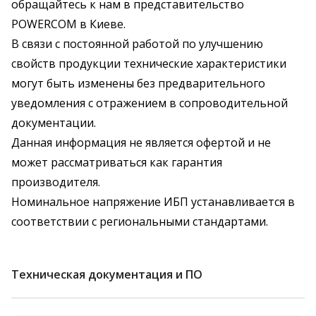
обращайтесь к нам в представительство
POWERCOM в Киеве.
В связи с постоянной работой по улучшению
свойств продукции технические характеристики
могут быть изменены без предварительного
уведомления с отражением в сопроводительной
документации.
Данная информация не является офертой и не
может рассматриваться как гарантия
производителя.
Номинальное напряжение ИБП устанавливается в
соответствии с региональными стандартами.
Техническая документация и ПО