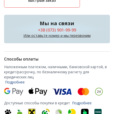
Быстрый заказ
Мы на связи
+38 (073) 901-99-99
Или оставьте номер и мы перезвоним
Способы оплаты
Наложенным платежом, наличными, банковской картой, в
кредит/рассрочку, по безналичному расчету для
юридических лиц
Подробнее
Доступные способы покупки в кредит
Подробнее