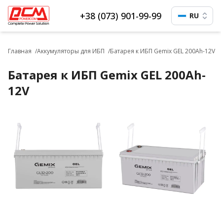
+38 (073) 901-99-99
RU
Главная
Аккумуляторы для ИБП
Батарея к ИБП Gemix GEL 200Ah-12V
Батарея к ИБП Gemix GEL 200Ah-
12V