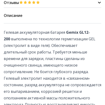
Отзывы
Описание
Гелевая аккумуляторная батарея
Gemix GL12-
200
выполнена по технологии герметизации GEL
(электролит в виде геля). Обеспечивает
длительный срок работы. Требуется меньше
времени для зарядки, пластины сделаны из
очищенного свинца, имеющего низкое
сопротивление. Не боится глубокого разряда.
Гелевый электролит находится в «связанном»
состоянии, разряд аккумулятора не сопровождается
его выпариванием, коррозией решетки и
оползанием активной массы положительного
электрода. Полностью восстанавливает емкость