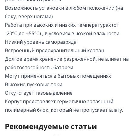
Возможность установки в любом положении (на
боку, вверх ногами)
Работа при высоких и низких температурах (от
-20°C до +55°C) , в условиях высокой влажности
Низкий уровень саморазряда
Встроенный предохранительный клапан
Долгое время хранение разряженной, не влияет на
работоспособность батареи
Могут применяться в бытовых помещениях
Высокие пусковые токи
Отсутствует газовыделение
Корпус представляет герметично запаянный
полимерный блок, который не пропускает влагу.
Рекомендуемые статьи