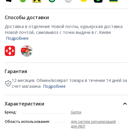
Способы доставки
Доставка в отделение Новой почты, курьерская доставка
Новой почтой, самовывоз с точки выдачи в г. Киеве
Подробнее
Гарантия
12 месяцев. Обмен/возврат товара в течении 14 дней за
счет магазина
Подробнее
Характеристики
Бренд:
Gemix
Область использования:
для систем сигнализаций
,
для ИБП