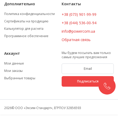
Дополнительно
Контакты
Политика конфиденциальности
+38 (073) 901-99-99
Сертификаты на продукцию
+38 (044) 536-00-94
Калькулятор для расчета
info@powercom.ua
Программное обеспечение
Обратная связь
Мы будем посылать вам только
Аккаунт
самые лучшие предложения
Мои данные
Мои заказы
Выбранные товары
Подписаться
2026
© ООО «Эксим-Стандарт», ЕГРПОУ 32856593