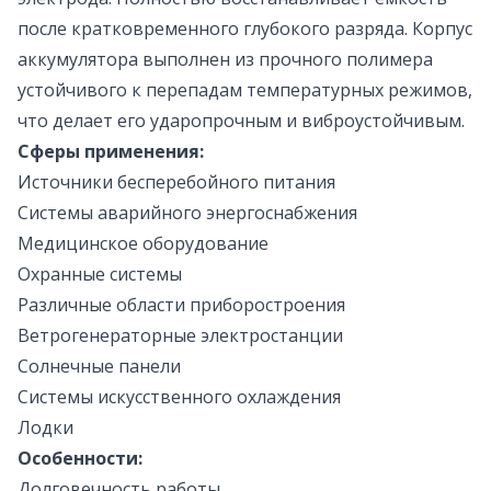
после кратковременного глубокого разряда. Корпус
аккумулятора выполнен из прочного полимера
устойчивого к перепадам температурных режимов,
что делает его ударопрочным и виброустойчивым.
Cферы применения:
Источники бесперебойного питания
Системы аварийного энергоснабжения
Медицинское оборудование
Охранные системы
Различные области приборостроения
Ветрогенераторные электростанции
Солнечные панели
Системы искусственного охлаждения
Лодки
Особенности:
Долговечность работы