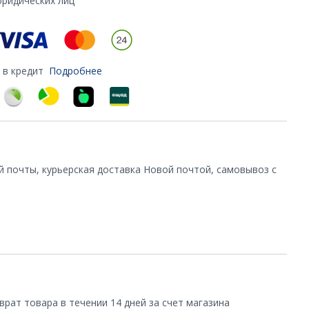
юридических лиц
 в кредит
Подробнее
й почты, курьерская доставка Новой почтой, самовывоз с
врат товара в течении 14 дней за счет магазина