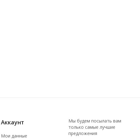
Мы будем посылать вам
Аккаунт
только самые лучшие
предложения
Мои данные