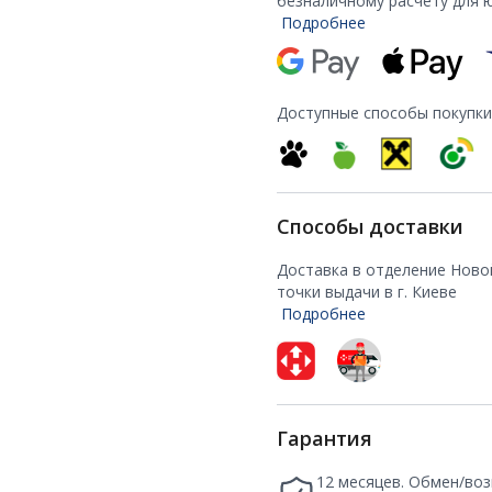
безналичному расчету для 
Подробнее
Доступные способы покупки
Способы доставки
Доставка в отделение Ново
точки выдачи в г. Киеве
Подробнее
Гарантия
12 месяцев. Обмен/воз