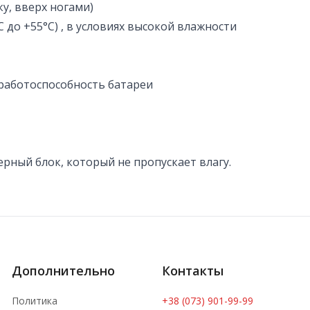
у, вверх ногами)
C до +55°C) , в условиях высокой влажности
 работоспособность батареи
рный блок, который не пропускает влагу.
Дополнительно
Контакты
Политика
+38 (073) 901-99-99