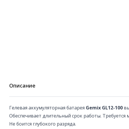
Описание
Гелевая аккумуляторная батарея
Gemix GL12-100
вы
Обеспечивает длительный срок работы. Требуется 
Не боится глубокого разряда.