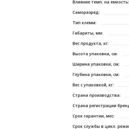
Влияние темп. на емкость:
Саморазряд:
Тип клемм:
Габариты, мм:
Вес продукта, кг:
Высота упаковки, см:
Ширина упаковки, см:
Глубина упаковки, см:
Вес с упаковкой, кг:
Страна производства:
Страна регистрации брен
Срок гарантии, мес:
Срок службы в цикл. режи