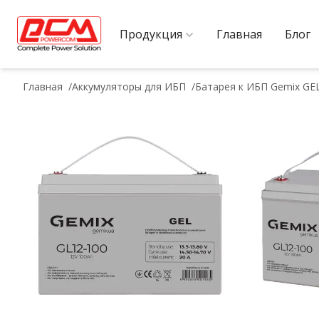
Продукция
Главная
Блог
Главная
Аккумуляторы для ИБП
Батарея к ИБП Gemix GE