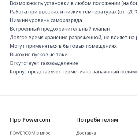
Возможность установки в любом положении (на бок
Работа при высоких и низких температурах (от -20°
Низкий уровень саморазряда
Встроенный предохранительный клапан
Долгое время хранение разряженной, не влияет на
Могут применяться в бытовых помещениях
Высокие пусковые токи
Отсутствует газовыделение
Корпус представляет герметично запаянный полиме
Про Powercom
Потребителям
POWERCOM в мире
Доставка