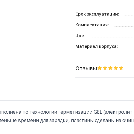
Срок эксплуатации:
Комплектация:
Цвет:
Материал корпуса:
Отзывы
полнена по технологии герметизации GEL (электролит в
меньше времени для зарядки, пластины сделаны из оч