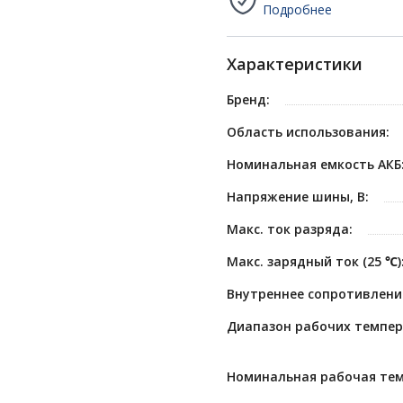
Подробнее
Характеристики
Бренд:
Область использования:
Номинальная емкость АКБ
Напряжение шины, В:
Макс. ток разряда:
Макс. зарядный ток (25 ℃)
Внутреннее сопротивление
Диапазон рабочих темпер
Номинальная рабочая тем