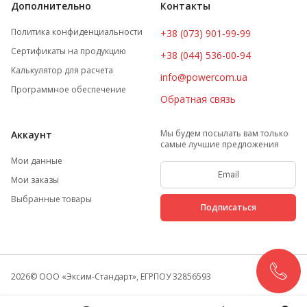
Дополнительно
Контакты
Политика конфиденциальности
+38 (073) 901-99-99
Сертификаты на продукцию
+38 (044) 536-00-94
Калькулятор для расчета
info@powercom.ua
Программное обеспечение
Обратная связь
Мы будем посылать вам только
Аккаунт
самые лучшие предложения
Мои данные
Мои заказы
Выбранные товары
Подписаться
2026
© ООО «Эксим-Стандарт», ЕГРПОУ 32856593