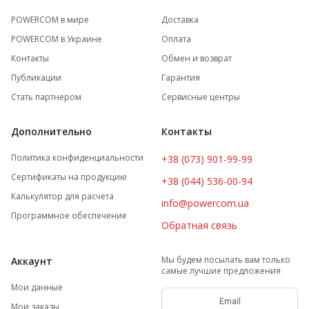
POWERCOM в мире
Доставка
POWERCOM в Украине
Оплата
Контакты
Обмен и возврат
Публикации
Гарантия
Стать партнером
Сервисные центры
Дополнительно
Контакты
Политика конфиденциальности
+38 (073) 901-99-99
Сертификаты на продукцию
+38 (044) 536-00-94
Калькулятор для расчета
info@powercom.ua
Программное обеспечение
Обратная связь
Мы будем посылать вам только
Аккаунт
самые лучшие предложения
Мои данные
Мои заказы