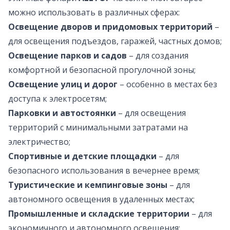
можно использовать в различных сферах:
Освещение дворов и придомовых территорий
–
для освещения подъездов, гаражей, частных домов;
Освещение парков и садов
– для создания
комфортной и безопасной прогулочной зоны;
Освещение улиц и дорог
– особенно в местах без
доступа к электросетям;
Парковки и автостоянки
– для освещения
территорий с минимальными затратами на
электричество;
Спортивные и детские площадки
– для
безопасного использования в вечернее время;
Туристические и кемпинговые зоны
– для
автономного освещения в удаленных местах;
Промышленные и складские территории
– для
экономичного и автономного освещения;