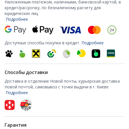
Наложенным платежом, наличными, банковской картой, в
кредит/рассрочку, по безналичному расчету для
юридических лиц
Подробнее
Доступные способы покупки в кредит
Подробнее
Способы доставки
Доставка в отделение Новой почты, курьерская доставка
Новой почтой, самовывоз с точки выдачи в г. Киеве
Подробнее
Гарантия