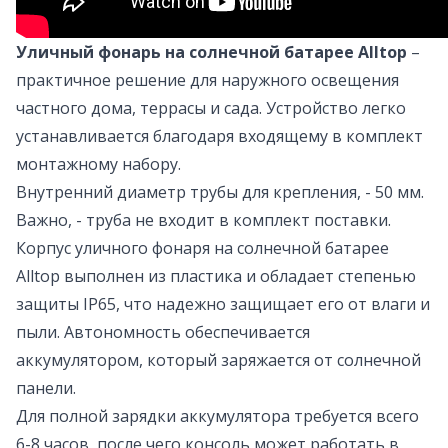
Уличный фонарь на солнечной батарее Alltop
–
практичное решение для наружного освещения
частного дома, террасы и сада. Устройство легко
устанавливается благодаря входящему в комплект
монтажному набору.
Внутренний диаметр трубы для крепления, - 50 мм.
Важно, - труба не входит в комплект поставки.
Корпус уличного фонаря на солнечной батарее
Alltop выполнен из пластика и обладает степенью
защиты IP65, что надежно защищает его от влаги и
пыли. Автономность обеспечивается
аккумулятором, который заряжается от солнечной
панели.
Для полной зарядки аккумулятора требуется всего
6-8 часов, после чего консоль может работать в