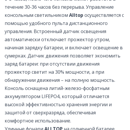
течение 30-36 часов без перерыва. Управление
консольным светильником
Alltop
осуществляется с
помощью удобного пульта дистанционного
управления. Встроенный датчик освещения
автоматически отключает прожектор утром,
начиная зарядку батареи, и включает освещение в
сумерках. Датчик движения позволяет экономить
заряд батареи: при отсутствии движения
прожектор светит на 30% мощности, а при
обнаружении движения – на полную мощность.
Консоль оснащена литий-железо-фосфатным
аккумулятором LIFEPO4, который отличается
высокой эффективностью хранения энергии и
защитой от сверхразряда, обеспечивая
комфортное использование.
Уличные фонари
ALLTOP
на солнечной батарее