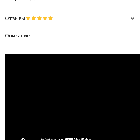
Отзывы
Описание