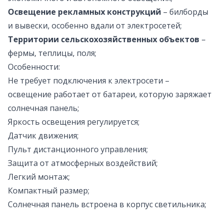
Освещение рекламных конструкций
– билборды
и вывески, особенно вдали от электросетей;
Территории сельскохозяйственных объектов
–
фермы, теплицы, поля;
Особенности:
Не требует подключения к электросети –
освещение работает от батареи, которую заряжает
солнечная панель;
Яркость освещения регулируется;
Датчик движения;
Пульт дистанционного управления;
Защита от атмосферных воздействий;
Легкий монтаж;
Компактный размер;
Солнечная панель встроена в корпус светильника;