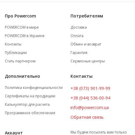
Про Powercom
Потребителям
POWERCOM в мире
Доставка
POWERCOM в Украине
Оплата
Контакты
Обмен и возврат
Публикации
Гарантия
Стать партнером
Сервисные центры
Дополнительно
Контакты
Политика конфиденциальности
+38 (073) 901-99-99
Сертификаты на продукцию
+38 (044) 536-00-94
Калькулятор для расчета
info@powercom.ua
Программное обеспечение
Обратная связь
Мы будем посылать вам только
Аккаунт