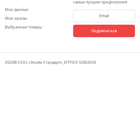
самые лучшие предложения
Мои данные
Мои заказы
Выбранные товары
Подписаться
2026
© ООО «Эксим-Стандарт», ЕГРПОУ 32856593