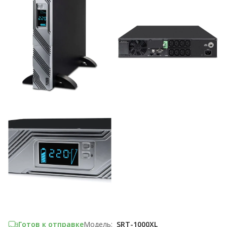
Готов к отправке
Модель:
SRT-1000XL