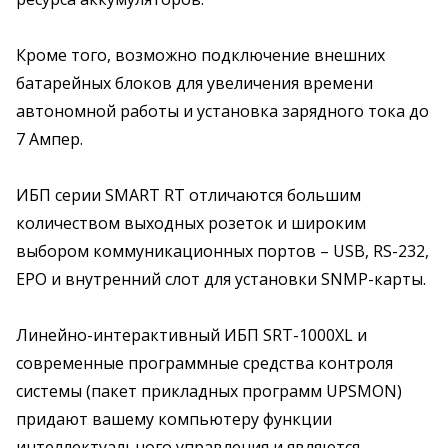
Кроме того, возможно подключение внешних
батарейных блоков для увеличения времени
автономной работы и установка зарядного тока до
7 Ампер.
ИБП серии SMART RT отличаются большим
количеством выходных розеток и широким
выбором коммуникационных портов – USB, RS-232,
EPO и внутренний слот для установки SNMP-карты.
Линейно-интерактивный ИБП SRT-1000XL и
современные программные средства контроля
системы (пакет прикладных программ UPSMON)
придают вашему компьютеру функции
интеллектуального управления и являются