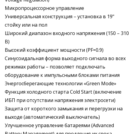
Микропроцессорное управление
Универсальная конструкция – установка в 19"
стойку или на пол
Широкий диапазон входного напряжения (150 – 310
В)
Высокий коэффициент мощности (PF=0.9)
Синусоидальная форма выходного сигнала во всех
режимах работы – позволяет подключать
оборудование к импульсными блоками питания
Энергосберегающие технологии «Green Mode»
Функция холодного старта Cold Start (включение
ИБП при отсутствии напряжения электросети)
Защита от короткого замыкания и перегрузки на
выходе (автоматический выключатель)
Улучшенное управление батареями (Advanced
Battery Management) для продления их срока