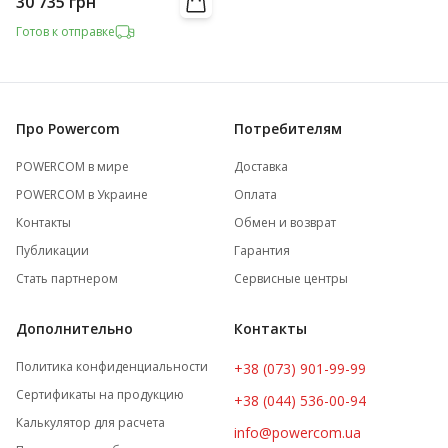
30 735
грн
Готов к отправке
Про Powercom
Потребителям
POWERCOM в мире
Доставка
POWERCOM в Украине
Оплата
Контакты
Обмен и возврат
Публикации
Гарантия
Стать партнером
Сервисные центры
Дополнительно
Контакты
Политика конфиденциальности
+38 (073) 901-99-99
Сертификаты на продукцию
+38 (044) 536-00-94
Калькулятор для расчета
info@powercom.ua