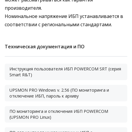
производителя.
Номинальное напряжение ИБП устанавливается в
соответствии с региональными стандартами.
Техническая документация и ПО
Инструкция пользователя ИБП POWERCOM SRT (серия
Smart R&T)
UPSMON PRO Windows v. 2.56 (ПО мониторинга и
отключение ИБП, пароль к архиву
ПО мониторинга и отключения ИБП POWERCOM
(UPSMON PRO Linux)