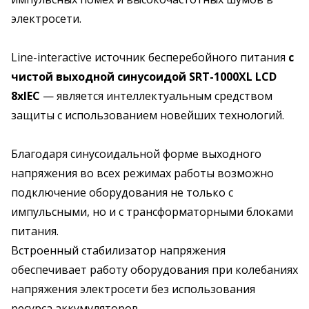
электросети.
Line-interactive источник бесперебойного питания
с
чистой выходной синусоидой SRT-1000XL LCD
8хIEC
— является интеллектуальным средством
защиты с использованием новейших технологий.
Благодаря синусоидальной форме выходного
напряжения во всех режимах работы возможно
подключение оборудования не только с
импульсными, но и с трансформаторными блоками
питания.
Встроенный стабилизатор напряжения
обеспечивает работу оборудования при колебаниях
напряжения электросети без использования
ресурса аккумуляторов.