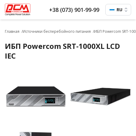
+38 (073) 901-99-99
RU
Главная
Источники бесперебойного питания
ИБП Powercom SRT-1000
ИБП Powercom SRT-1000XL LCD
IEC