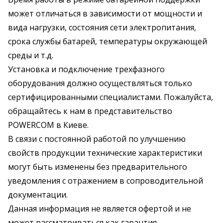
может отличаться в зависимости от мощности и
вида нагрузки, состояния сети электропитания,
срока службы батарей, температуры окружающей
среды и т.д.
Установка и подключение трехфазного
оборудования должно осуществляться только
сертифицированными специалистами. Пожалуйста,
обращайтесь к нам в представительство
POWERCOM в Киеве.
В связи с постоянной работой по улучшению
свойств продукции технические характеристики
могут быть изменены без предварительного
уведомления с отражением в сопроводительной
документации.
Данная информация не является офертой и не
может рассматриваться как гарантия