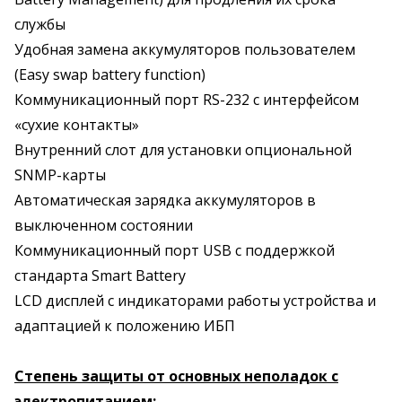
службы
Удобная замена аккумуляторов пользователем
(Easy swap battery function)
Коммуникационный порт RS-232 с интерфейсом
«сухие контакты»
Внутренний слот для установки опциональной
SNMP-карты
Автоматическая зарядка аккумуляторов в
выключенном состоянии
Коммуникационный порт USB с поддержкой
стандарта Smart Battery
LCD дисплей с индикаторами работы устройства и
адаптацией к положению ИБП
Степень защиты от основных неполадок с
электропитанием: