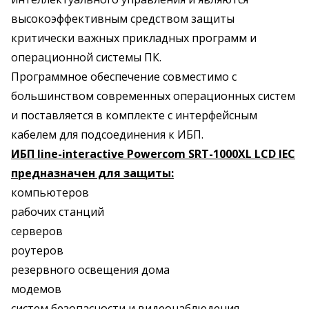
высокоэффективным средством защиты
критически важных прикладных программ и
операционной системы ПК.
Программное обеспечение совместимо с
большинством современных операционных систем
и поставляется в комплекте с интерфейсным
кабелем для подсоединения к ИБП.
ИБП line-interactive Powercom SRT-1000XL LCD IEC
предназначен для защиты:
компьютеров
рабочих станций
серверов
роутеров
резервного освещения дома
модемов
систем безопасности и видеонаблюдения