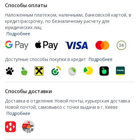
Способы оплаты
Наложенным платежом, наличными, банковской картой, в
кредит/рассрочку, по безналичному расчету для
юридических лиц
Подробнее
Доступные способы покупки в кредит
Подробнее
Способы доставки
Доставка в отделение Новой почты, курьерская доставка
Новой почтой, самовывоз с точки выдачи в г. Киеве
Подробнее