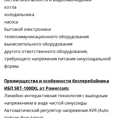
котла
холодильника
насоса
бытовой электроники
телекоммуникационного оборудования
вычислительного оборудования
другого ответственного оборудования,
требующего напряжения питания синусоидальной
формы
Преимущества и особенности бесперебойника
ИБП SRT-1000XL от Powercom:
Линейно-интерактивная технология с выходным
напряжением в виде чистой синусоиды
Автоматический регулятор напряжения AVR (Auto
Voltage Regulation)