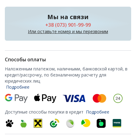
Мы на связи
+38 (073) 901-99-99
Или оставьте номер и мы перезвоним
Способы оплаты
Наложенным платежом, наличными, банковской картой, в
кредит/рассрочку, по безналичному расчету для
юридических лиц
Подробнее
Доступные способы покупки в кредит
Подробнее