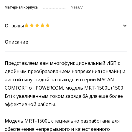
Материал корпуса:
Металл
Отзывы
Описание
Представляем вам многофункциональный ИБП с
двойным преобразованием напряжения (онлайн) и
чистой синусоидой на выходе из серии MACAN
COMFORT от POWERCOM, модель MRT-1500L (1500
Вт) с увеличенным током заряда 6А для ещё более
эффективной работы.
Модель MRT-1500L специально разработана для
обеспечения непрерывного и качественного