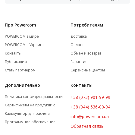
Про Powercom
Потребителям
POWERCOM в мире
Доставка
POWERCOM в Украине
Оплата
Контакты
Обмен и возврат
Публикации
Гарантия
Стать партнером
Сервисные центры
Дополнительно
Контакты
Политика конфиденциальности
+38 (073) 901-99-99
Сертификаты на продукцию
+38 (044) 536-00-94
Калькулятор для расчета
info@powercom.ua
Программное обеспечение
Обратная связь