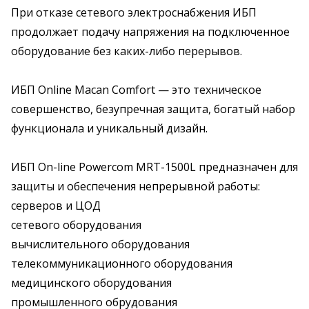
При отказе сетевого электроснабжения ИБП
продолжает подачу напряжения на подключенное
оборудование без каких-либо перерывов.
ИБП Online Macan Comfort — это техническое
совершенство, безупречная защита, богатый набор
функционала и уникальный дизайн.
ИБП On-line Powercom MRT-1500
L
предназначен для
защиты и обеспечения непрерывной работы:
серверов и ЦОД
сетевого оборудования
вычислительного оборудования
телекоммуникационного оборудования
медицинского оборудования
промышленного обрудования