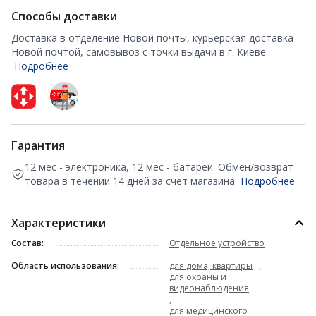
Способы доставки
Доставка в отделение Новой почты, курьерская доставка
Новой почтой, самовывоз с точки выдачи в г. Киеве
Подробнее
Гарантия
12 мес - электроника, 12 мес - батареи. Обмен/возврат
товара в течении 14 дней за счет магазина
Подробнее
Характеристики
Состав:
Отдельное устройство
Область использования:
для дома, квартиры
,
для охраны и
видеонаблюдения
,
для медицинского