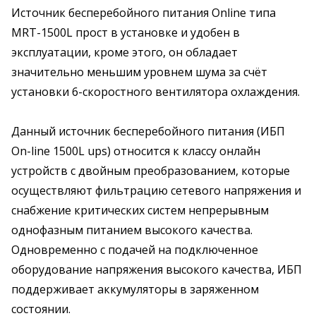
Источник бесперебойного питания Online типа
MRT-1500L прост в установке и удобен в
эксплуатации, кроме этого, он обладает
значительно меньшим уровнем шума за счёт
установки 6-скоростного вентилятора охлаждения.
Данный источник бесперебойного питания (ИБП
On-line 1500L ups) относится к классу онлайн
устройств с двойным преобразованием, которые
осуществляют фильтрацию сетевого напряжения и
снабжение критических систем непрерывным
однофазным питанием высокого качества.
Одновременно с подачей на подключенное
оборудование напряжения высокого качества, ИБП
поддерживает аккумуляторы в заряженном
состоянии.