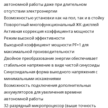
автономной работы даже при длительном
отсутствии электроэнергии
Возможностью установки как на пол, так и в стойку
Поворотный многофункциональный ЖК-дисплей
Активная коррекция коэффициента мощности
Режим высокой эффективности
Выходной коэффициент мощности PF=1 для
максимальной производительности
Двойное преобразование энергии обеспечивает
стабильное напряжение в виде чистой синусоиды
Синусоидальная форма выходного напряжения с
минимальными искажениями
Возможность подключения дополнительных
аккумуляторов для увеличения времени
автономной работы
32-разрядный микропроцессор (выше точность