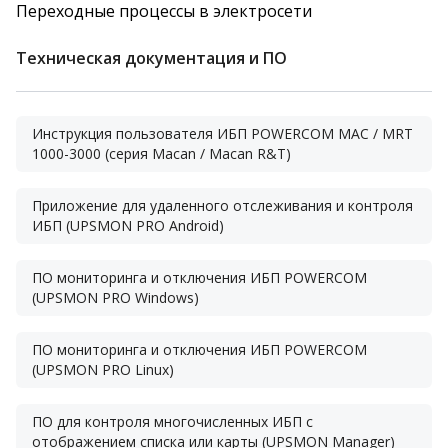
Переходные процессы в электросети
Техническая документация и ПО
Инструкция пользователя ИБП POWERCOM MAC / MRT
1000-3000 (серия Macan / Macan R&T)
Приложение для удаленного отслеживания и контроля
ИБП (UPSMON PRO Android)
ПО мониторинга и отключения ИБП POWERCOM
(UPSMON PRO Windows)
ПО мониторинга и отключения ИБП POWERCOM
(UPSMON PRO Linux)
ПО для контроля многочисленных ИБП с
отображением списка или карты (UPSMON Manager)