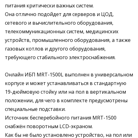
питания критически важных систем.
Она отлично подойдет для серверов и ЦОД,
сетевого и вычислительного оборудования,
телекоммуникационных систем, медицинских
устройств, промышленного оборудования, а также
газовых котлов и другого оборудования,
требующего стабильного электроснабжения.
Онлайн ИБП MRT-1500L выполнен в универсальном
корпусе и может устанавливаться в стандартную
19-дюймовую стойку или на пол в вертикальном
положении, для чего в комплекте предусмотрены
специальные подставки.
Источник бесперебойного питания MRT-1500
снабжён поворотным LCD-экраном.
Как бы не было установлено устройство, на пол или