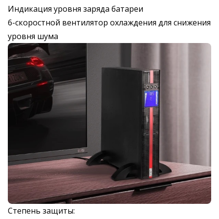
Индикация уровня заряда батареи
6-скоростной вентилятор охлаждения для снижения
уровня шума
Степень защиты: