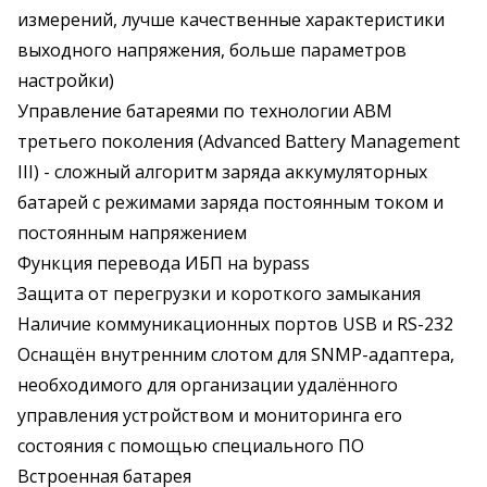
измерений, лучше качественные характеристики
выходного напряжения, больше параметров
настройки)
Управление батареями по технологии ABM
третьего поколения (Advanced Battery Management
III) - сложный алгоритм заряда аккумуляторных
батарей с режимами заряда постоянным током и
постоянным напряжением
Функция перевода ИБП на bypass
Защита от перегрузки и короткого замыкания
Наличие коммуникационных портов USB и RS-232
Оснащён внутренним слотом для SNMP-адаптера,
необходимого для организации удалённого
управления устройством и мониторинга его
состояния с помощью специального ПО
Встроенная батарея