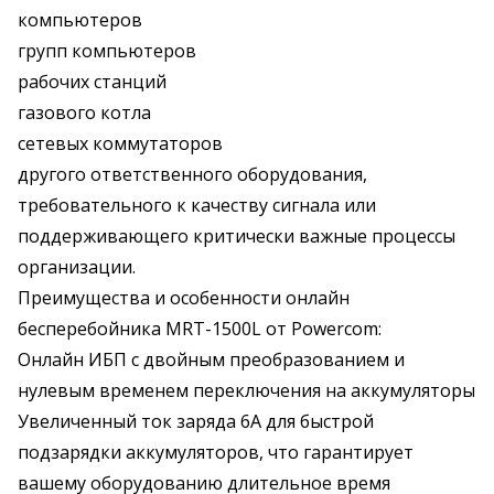
компьютеров
групп компьютеров
рабочих станций
газового котла
сетевых коммутаторов
другого ответственного оборудования,
требовательного к качеству сигнала или
поддерживающего критически важные процессы
организации.
Преимущества и особенности онлайн
бесперебойника MRT-1500
L
от Powercom:
Онлайн ИБП с двойным преобразованием и
нулевым временем переключения на аккумуляторы
Увеличенный ток заряда 6А для быстрой
подзарядки аккумуляторов, что гарантирует
вашему оборудованию длительное время