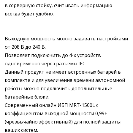
в серверную стойку, считывать информацию
всегда будет удобно.
Выходную мощность можно задавать настройками
от 208 В до 240 В.
Позволяет подключить до 4-х устройств
одновременно через разъёмы IEC.
Данный продукт не имеет встроенных батарей в
комплекте и для увеличения времени автономной
работы можно подключить дополнительные
батарейные блоки.
Современный онлайн ИБП MRT-1500L с
коэффициентом выходной мощности 0,99+
(чрезвычайно эффективный) для полной защиты
ваших систем.