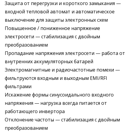
Защита от перегрузки и короткого замыкания —
входной тепловой автомат и автоматическое
выключение для защиты электронных схем
Повышенное / пониженное напряжение
электросети — стабилизация с двойным
преобразованием
Пропадание напряжения электросети — работа от
внутренних аккумуляторных батарей
Электромагнитные и радиочастотные помехи —
фильтруются входным и выходным EMI/RFI
фильтрами
Искажение формы синусоидального входного
напряжения — нагрузка всегда питается от
работающего инвертора
Отклонение частоты — стабилизация с двойным
преобразованием